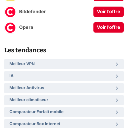
Bitdefender
Voir l'offre
Opera
Voir l'offre
Les tendances
Meilleur VPN
IA
Meilleur Antivirus
Meilleur climatiseur
Comparateur Forfait mobile
Comparateur Box Internet