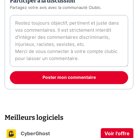
Participer à la discussion
Partagez votre avis avec la communauté Clubic.
Poster mon commentaire
Meilleurs logiciels
CyberGhost
Voir l'offre