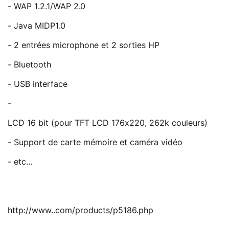
- WAP 1.2.1/WAP 2.0
- Java MIDP1.0
- 2 entrées microphone et 2 sorties HP
- Bluetooth
- USB interface
-
LCD 16 bit (pour TFT LCD 176x220, 262k couleurs)
- Support de carte mémoire et caméra vidéo
- etc...
http://www..com/products/p5186.php