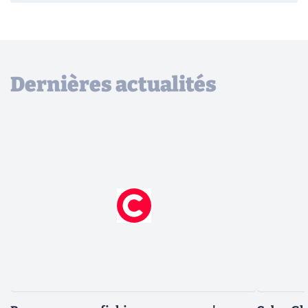
Dernières actualités