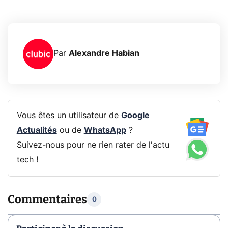
Par
Alexandre Habian
Vous êtes un utilisateur de
Google
Actualités
ou de
WhatsApp
?
Suivez-nous pour ne rien rater de l'actu
tech !
Commentaires
0