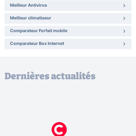
Meilleur Antivirus
Meilleur climatiseur
Comparateur Forfait mobile
Comparateur Box Internet
Dernières actualités