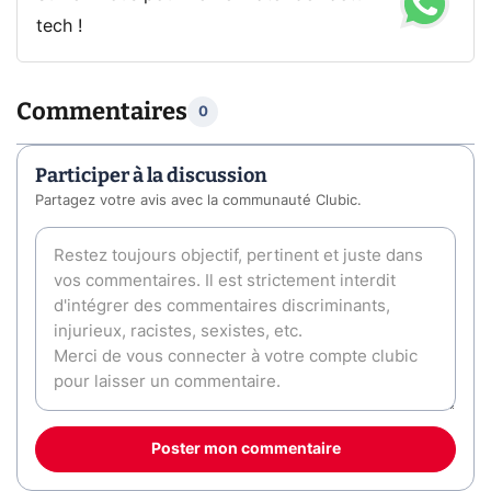
tech !
Commentaires
0
Participer à la discussion
Partagez votre avis avec la communauté Clubic.
Poster mon commentaire