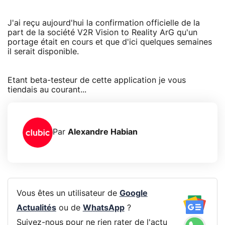
J'ai reçu aujourd'hui la confirmation officielle de la
part de la société V2R Vision to Reality ArG qu'un
portage était en cours et que d'ici quelques semaines
il serait disponible.
Etant beta-testeur de cette application je vous
tiendais au courant...
Par
Alexandre Habian
Vous êtes un utilisateur de
Google
Actualités
ou de
WhatsApp
?
Suivez-nous pour ne rien rater de l'actu