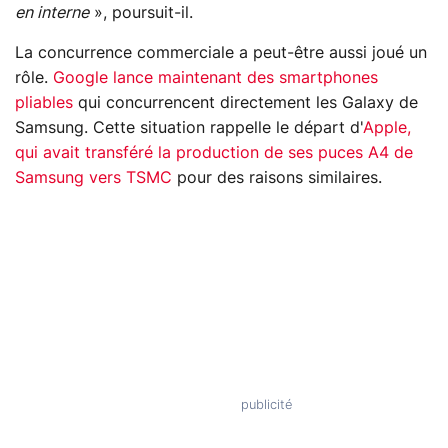
en interne
», poursuit-il.
La concurrence commerciale a peut-être aussi joué un
rôle.
Google lance maintenant des smartphones
pliables
qui concurrencent directement les Galaxy de
Samsung. Cette situation rappelle le départ d'
Apple,
qui avait transféré la production de ses puces A4 de
Samsung vers TSMC
pour des raisons similaires.