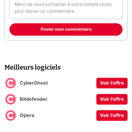
Poster mon commentaire
Meilleurs logiciels
CyberGhost
Voir l'offre
Bitdefender
Voir l'offre
Opera
Voir l'offre