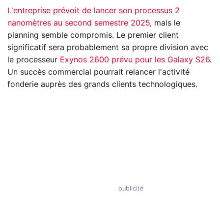
L'entreprise prévoit de lancer son processus 2
nanomètres au second semestre 2025
, mais le
planning semble compromis. Le premier client
significatif sera probablement sa propre division avec
le processeur
Exynos 2600 prévu pour les Galaxy S26
.
Un succès commercial pourrait relancer l'activité
fonderie auprès des grands clients technologiques.