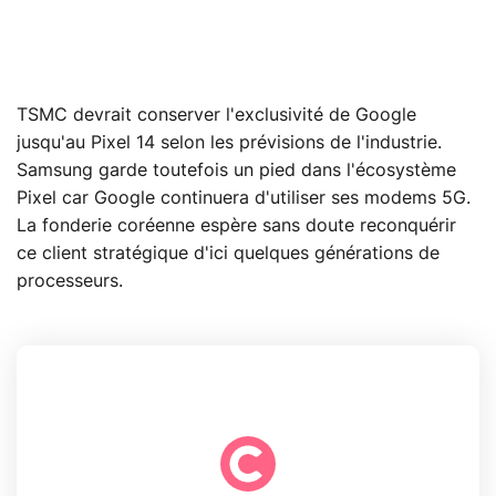
TSMC devrait conserver l'exclusivité de Google
jusqu'au Pixel 14 selon les prévisions de l'industrie.
Samsung garde toutefois un pied dans l'écosystème
Pixel car Google continuera d'utiliser ses modems 5G.
La fonderie coréenne espère sans doute reconquérir
ce client stratégique d'ici quelques générations de
processeurs.