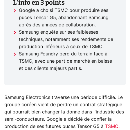
L'info en 3 points
Google a choisi TSMC pour produire ses
puces Tensor G5, abandonnant Samsung
après des années de collaboration.
Samsung enquête sur ses faiblesses
techniques, notamment ses rendements de
production inférieurs à ceux de TSMC.
Samsung Foundry perd du terrain face à
TSMC, avec une part de marché en baisse
et des clients majeurs partis.
Samsung Electronics traverse une période difficile. Le
groupe coréen vient de perdre un contrat stratégique
qui pourrait bien changer la donne dans l'industrie des
semi-conducteurs. Google a décidé de confier la
production de ses futures puces Tensor G5 à
TSMC,