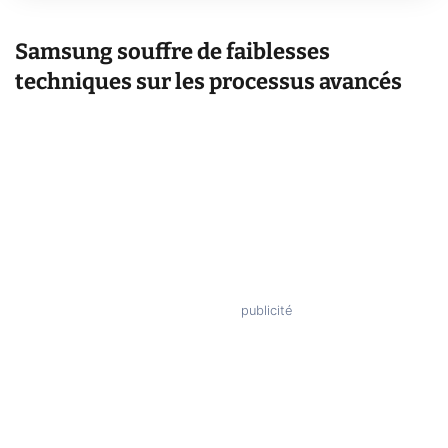
Samsung souffre de faiblesses
techniques sur les processus avancés