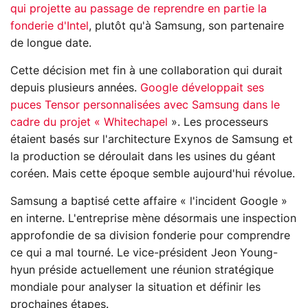
qui projette au passage de reprendre en partie la
fonderie d'Intel
, plutôt qu'à Samsung, son partenaire
de longue date.
Cette décision met fin à une collaboration qui durait
depuis plusieurs années.
Google développait ses
puces Tensor personnalisées avec Samsung dans le
cadre du projet « Whitechapel
». Les processeurs
étaient basés sur l'architecture Exynos de Samsung et
la production se déroulait dans les usines du géant
coréen. Mais cette époque semble aujourd'hui révolue.
Samsung a baptisé cette affaire « l'incident Google »
en interne. L'entreprise mène désormais une inspection
approfondie de sa division fonderie pour comprendre
ce qui a mal tourné. Le vice-président Jeon Young-
hyun préside actuellement une réunion stratégique
mondiale pour analyser la situation et définir les
prochaines étapes.