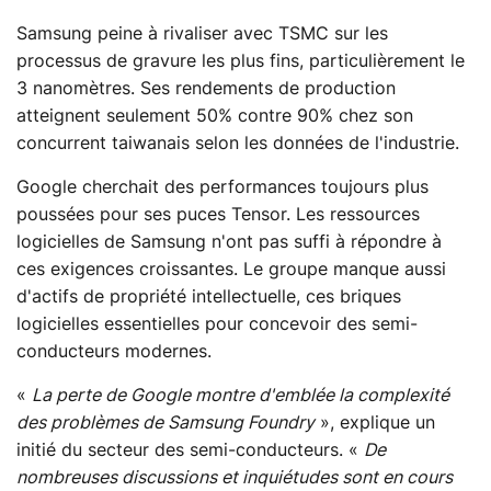
Samsung peine à rivaliser avec TSMC sur les
processus de gravure les plus fins, particulièrement le
3 nanomètres. Ses rendements de production
atteignent seulement 50% contre 90% chez son
concurrent taiwanais selon les données de l'industrie.
Google cherchait des performances toujours plus
poussées pour ses puces Tensor. Les ressources
logicielles de Samsung n'ont pas suffi à répondre à
ces exigences croissantes. Le groupe manque aussi
d'actifs de propriété intellectuelle, ces briques
logicielles essentielles pour concevoir des semi-
conducteurs modernes.
«
La perte de Google montre d'emblée la complexité
des problèmes de Samsung Foundry
», explique un
initié du secteur des semi-conducteurs. «
De
nombreuses discussions et inquiétudes sont en cours