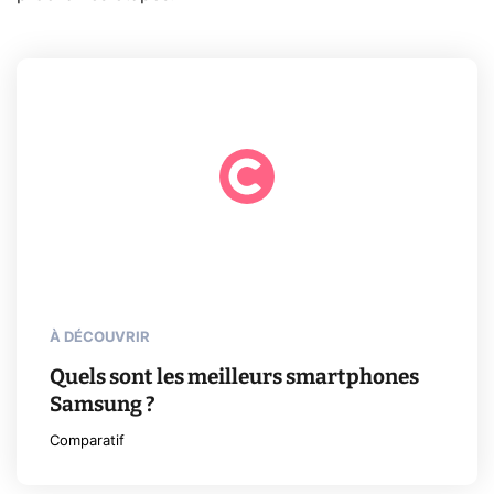
À DÉCOUVRIR
Quels sont les meilleurs smartphones
Samsung ?
Comparatif