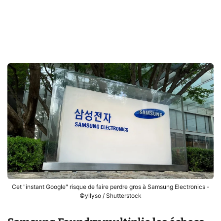
Cet "instant Google" risque de faire perdre gros à Samsung Electronics -
©yllyso / Shutterstock