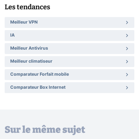
Les tendances
Meilleur VPN
IA
Meilleur Antivirus
Meilleur climatiseur
Comparateur Forfait mobile
Comparateur Box Internet
Sur le même sujet