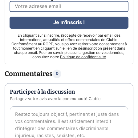
Je m'inscris !
En cliquant sur s'inscrire, j’accepte de recevoir par email des
informations, actualités et offres commerciales de Clubic.
Conformément au RGPD, vous pouvez retirer votre consentement à
tout moment en cliquant sur le lien de désinscription présent dans
chaque email. Pour en savoir plus sur la gestion de vos données,
consultez notre
Politique de confidentialité
Commentaires
0
Participer à la discussion
Partagez votre avis avec la communauté Clubic.