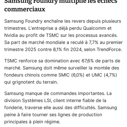
Samsung Foundry multiplie les échecs
commerciaux
Samsung Foundry enchaîne les revers depuis plusieurs
trimestres. L'entreprise a déjà perdu Qualcomm et
Nvidia au profit de TSMC sur les processus avancés.
Sa part de marché mondiale a reculé à 7,7% au premier
trimestre 2025 contre 8,1% fin 2024, selon TrendForce.
TSMC renforce sa domination avec 67,6% de parts de
marché. Samsung doit même surveiller la montée des
fondeurs chinois comme SMIC (6,0%) et UMC (4,7%)
qui grignotent du terrain.
Samsung manque de commandes importantes. La
division Systèmes LSI, client interne fiable de la
fonderie, traverse elle aussi des difficultés. Samsung
peine à faire tourner ses lignes de production
principales à plein régime.