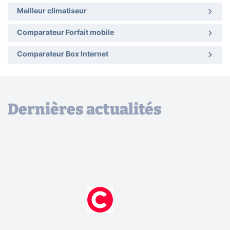
Meilleur climatiseur
Comparateur Forfait mobile
Comparateur Box Internet
Dernières actualités