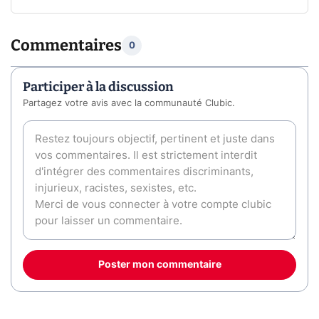
Commentaires
0
Participer à la discussion
Partagez votre avis avec la communauté Clubic.
Poster mon commentaire