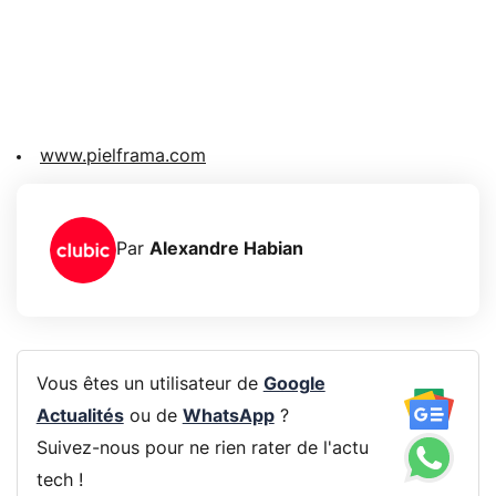
www.pielframa.com
Par
Alexandre Habian
Vous êtes un utilisateur de
Google
Actualités
ou de
WhatsApp
?
Suivez-nous pour ne rien rater de l'actu
tech !