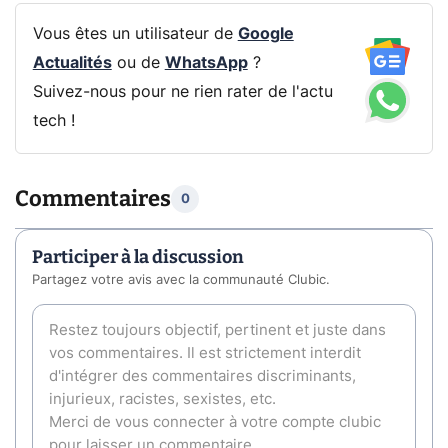
Vous êtes un utilisateur de
Google
Actualités
ou de
WhatsApp
?
Suivez-nous pour ne rien rater de l'actu
tech !
Commentaires
0
Participer à la discussion
Partagez votre avis avec la communauté Clubic.