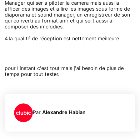
Manager
qui ser a piloter la camera mais aussi a
afficer des images et a lire les images sous forme de
diaporama et sound manager, un enregistreur de son
qui converti au format amr et qui sert aussi a
composer des imelodies.
4.la qualité de réception est nettement meilleure
pour l'instant c'est tout mais j'ai besoin de plus de
temps pour tout tester.
Par
Alexandre Habian