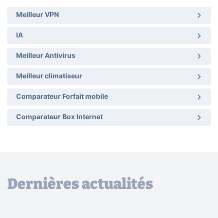
Meilleur VPN
IA
Meilleur Antivirus
Meilleur climatiseur
Comparateur Forfait mobile
Comparateur Box Internet
Dernières actualités