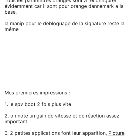
Tous les parametres oranges sont a reconfigurer
évidemment car il sont pour orange dannemark a la
base.
la manip pour le débloquage de la signature reste la
même
Mes premieres impressions :
1. le spv boot 2 fois plus vite
2. on note un gain de vitesse et de réaction assez
important
3. 2 petites applications font leur apparition,
Picture