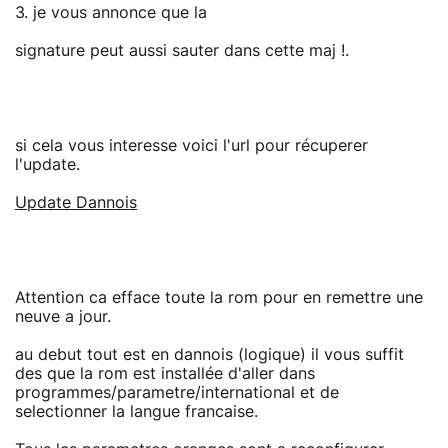
3. je vous annonce que la
signature peut aussi sauter dans cette maj !.
si cela vous interesse voici l'url pour récuperer
l'update.
Update Dannois
Attention ca efface toute la rom pour en remettre une
neuve a jour.
au debut tout est en dannois (logique) il vous suffit
des que la rom est installée d'aller dans
programmes/parametre/international et de
selectionner la langue francaise.