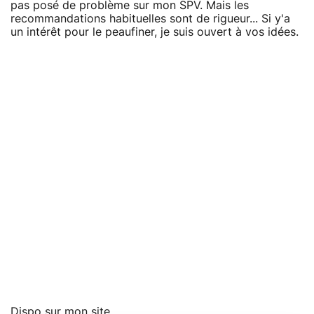
pas posé de problème sur mon SPV. Mais les
recommandations habituelles sont de rigueur... Si y'a
un intérêt pour le peaufiner, je suis ouvert à vos idées.
Dispo sur
mon site