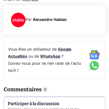
Par
Alexandre Habian
Vous êtes un utilisateur de
Google
Actualités
ou de
WhatsApp
?
Suivez-nous pour ne rien rater de l'actu
tech !
Commentaires
0
Participer à la discussion