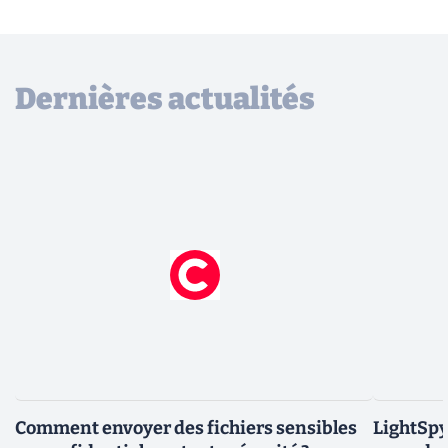
Dernières actualités
Comment envoyer des fichiers sensibles
LightSpy 