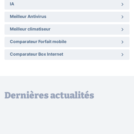
IA
Meilleur Antivirus
Meilleur climatiseur
Comparateur Forfait mobile
Comparateur Box Internet
Dernières actualités