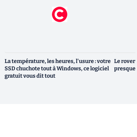
La température, les heures, l'usure : votre
Le rover
SSD chuchote tout à Windows, ce logiciel
presque 
gratuit vous dit tout