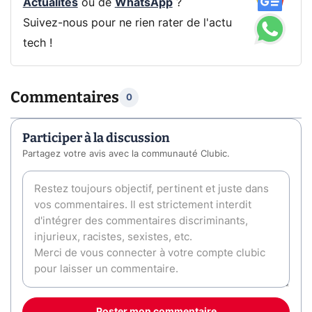
Actualités
ou de
WhatsApp
?
Suivez-nous pour ne rien rater de l'actu
tech !
Commentaires
0
Participer à la discussion
Partagez votre avis avec la communauté Clubic.