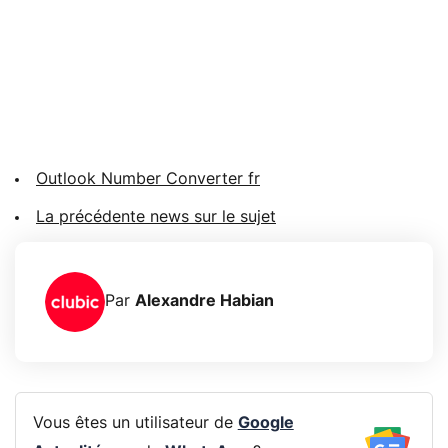
Outlook Number Converter fr
La précédente news sur le sujet
Par
Alexandre Habian
Vous êtes un utilisateur de
Google