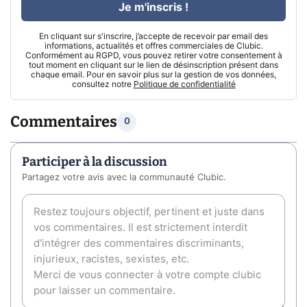
Je m'inscris !
En cliquant sur s'inscrire, j’accepte de recevoir par email des
informations, actualités et offres commerciales de Clubic.
Conformément au RGPD, vous pouvez retirer votre consentement à
tout moment en cliquant sur le lien de désinscription présent dans
chaque email. Pour en savoir plus sur la gestion de vos données,
consultez notre
Politique de confidentialité
Commentaires
0
Participer à la discussion
Partagez votre avis avec la communauté Clubic.