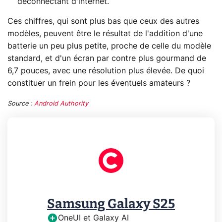
déconnectant d'internet.
Ces chiffres, qui sont plus bas que ceux des autres
modèles, peuvent être le résultat de l'addition d'une
batterie un peu plus petite, proche de celle du modèle
standard, et d'un écran par contre plus gourmand de
6,7 pouces, avec une résolution plus élevée. De quoi
constituer un frein pour les éventuels amateurs ?
Source :
Android Authority
Samsung Galaxy S25
OneUI et Galaxy AI