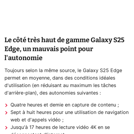
Le côté très haut de gamme Galaxy S25
Edge, un mauvais point pour
l'autonomie
Toujours selon la même source, le Galaxy S25 Edge
permet en moyenne, dans des conditions idéales
d'utilisation (en réduisant au maximum les tâches
d'arrière-plan), des autonomies suivantes :
Quatre heures et demie en capture de contenu ;
Sept à huit heures pour une utilisation de navigation
web et d'appels vidéo ;
Jusqu'à 17 heures de lecture vidéo 4K en se