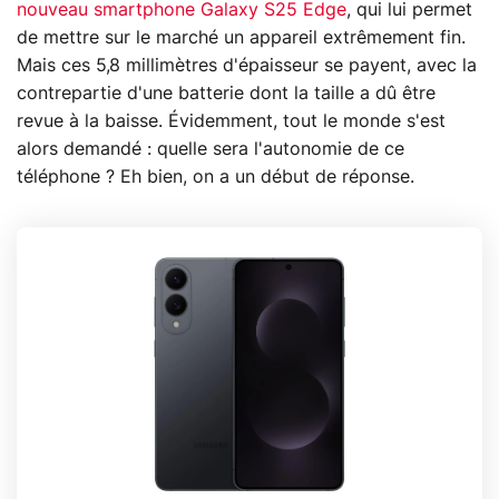
nouveau smartphone Galaxy S25 Edge
, qui lui permet
de mettre sur le marché un appareil extrêmement fin.
Mais ces 5,8 millimètres d'épaisseur se payent, avec la
contrepartie d'une batterie dont la taille a dû être
revue à la baisse. Évidemment, tout le monde s'est
alors demandé : quelle sera l'autonomie de ce
téléphone ? Eh bien, on a un début de réponse.