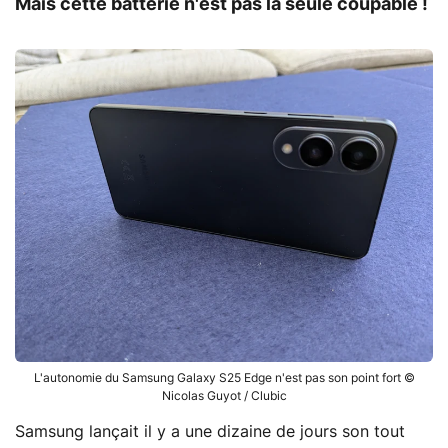
Mais cette batterie n'est pas la seule coupable !
L'autonomie du Samsung Galaxy S25 Edge n'est pas son point fort ©
Nicolas Guyot / Clubic
Samsung lançait il y a une dizaine de jours son tout