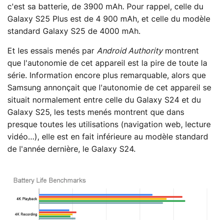
c'est sa batterie, de 3900 mAh. Pour rappel, celle du
Galaxy S25 Plus est de 4 900 mAh, et celle du modèle
standard Galaxy S25 de 4000 mAh.
Et les essais menés par
Android Authority
montrent
que l'autonomie de cet appareil est la pire de toute la
série. Information encore plus remarquable, alors que
Samsung annonçait que l'autonomie de cet appareil se
situait normalement entre celle du Galaxy S24 et du
Galaxy S25, les tests menés montrent que dans
presque toutes les utilisations (navigation web, lecture
vidéo…), elle est en fait inférieure au modèle standard
de l'année dernière, le Galaxy S24.