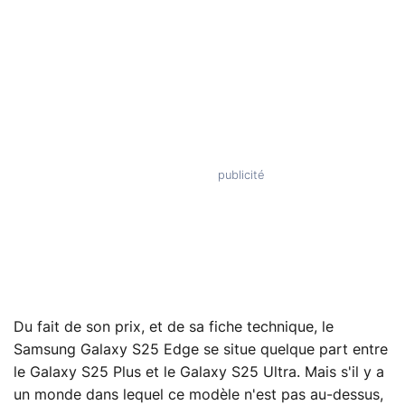
Du fait de son prix, et de sa fiche technique, le
Samsung Galaxy S25 Edge se situe quelque part entre
le Galaxy S25 Plus et le Galaxy S25 Ultra. Mais s'il y a
un monde dans lequel ce modèle n'est pas au-dessus,