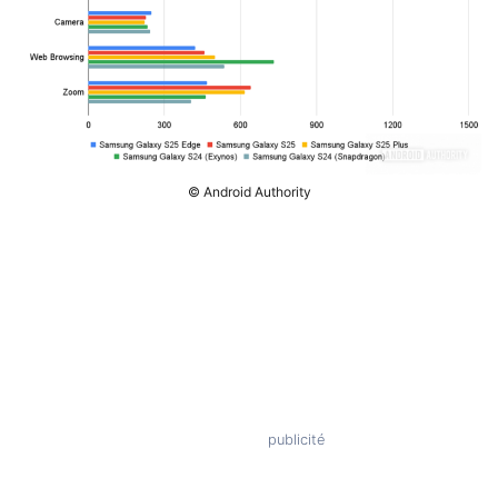
© Android Authority