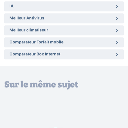
IA
Meilleur Antivirus
Meilleur climatiseur
Comparateur Forfait mobile
Comparateur Box Internet
Sur le même sujet