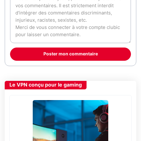
Poster mon commentaire
Le VPN conçu pour le gaming