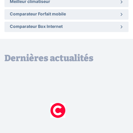
Meilleur climatiseur
Comparateur Forfait mobile
Comparateur Box Internet
Dernières actualités