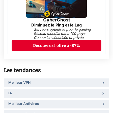
CyberGhost
Diminuez le Ping et le Lag
Serveurs optimisés pour le gaming
Réseau mondial dans 100 pays
Connexion sécurisée et privée
Découvrez l'offre à -87%
Les tendances
Meilleur VPN
IA
Meilleur Antivirus