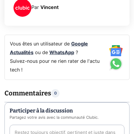
Par
Vincent
Vous êtes un utilisateur de
Google
Actualités
ou de
WhatsApp
?
Suivez-nous pour ne rien rater de l'actu
tech !
Commentaires
0
Participer à la discussion
Partagez votre avis avec la communauté Clubic.