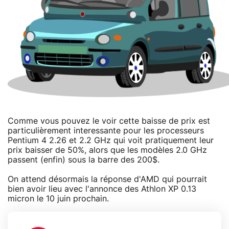
Comme vous pouvez le voir cette baisse de prix est
particulièrement interessante pour les processeurs
Pentium 4 2.26 et 2.2 GHz qui voit pratiquement leur
prix baisser de 50%, alors que les modèles 2.0 GHz
passent (enfin) sous la barre des 200$.
On attend désormais la réponse d'AMD qui pourrait
bien avoir lieu avec l'annonce des Athlon XP 0.13
micron le 10 juin prochain.