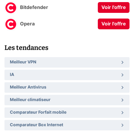
Bitdefender
Voir l'offre
Opera
Voir l'offre
Les tendances
Meilleur VPN
IA
Meilleur Antivirus
Meilleur climatiseur
Comparateur Forfait mobile
Comparateur Box Internet