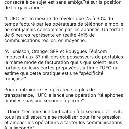
consacré à ce sujet est sans ambiguïté sur la position
de l'organisation :
"L'UFC est en mesure de révéler que 25 à 30% du
temps facturé par les opérateurs de téléphonie mobile
ne sont jamais consommés par les abonnés. Un forfait
de 6 heures représente en réalité 4h15 de
communications réelles, en moyenne."
"A l'unisson, Orange, SFR et Bouygues Télécom
imposent aux 37 millions de possesseurs de portables
le même mode de facturation quels que soient leurs
forfaits ou leurs cartes prépayées", affirme l'UFC qui
estime que cette pratique est une "spécificité
française".
Pour contraindre les opérateurs à plus de
transparence, l'UFC a lancé une opération "téléphones
mobiles : pas une seconde à perdre".
L'Union "réclame une tarification à la seconde et invite
tous les utilisateurs à se mobiliser pour faire pression
et amener les opérateurs à tarifer les communications
à la seconde."