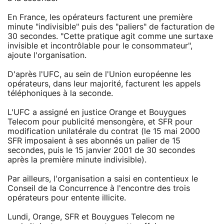
En France, les opérateurs facturent une première
minute "indivisible" puis des "paliers" de facturation de
30 secondes. "Cette pratique agit comme une surtaxe
invisible et incontrôlable pour le consommateur",
ajoute l'organisation.
D'après l'UFC, au sein de l'Union européenne les
opérateurs, dans leur majorité, facturent les appels
téléphoniques à la seconde.
L'UFC a assigné en justice Orange et Bouygues
Telecom pour publicité mensongère, et SFR pour
modification unilatérale du contrat (le 15 mai 2000
SFR imposaient à ses abonnés un palier de 15
secondes, puis le 15 janvier 2001 de 30 secondes
après la première minute indivisible).
Par ailleurs, l'organisation a saisi en contentieux le
Conseil de la Concurrence à l'encontre des trois
opérateurs pour entente illicite.
Lundi, Orange, SFR et Bouygues Telecom ne