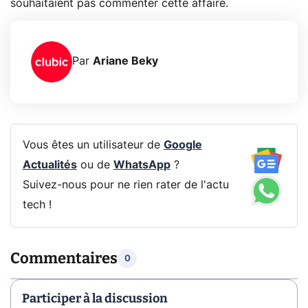
souhaitaient pas commenter cette affaire.
Par
Ariane Beky
Vous êtes un utilisateur de
Google
Actualités
ou de
WhatsApp
?
Suivez-nous pour ne rien rater de l'actu
tech !
Commentaires
0
Participer à la discussion