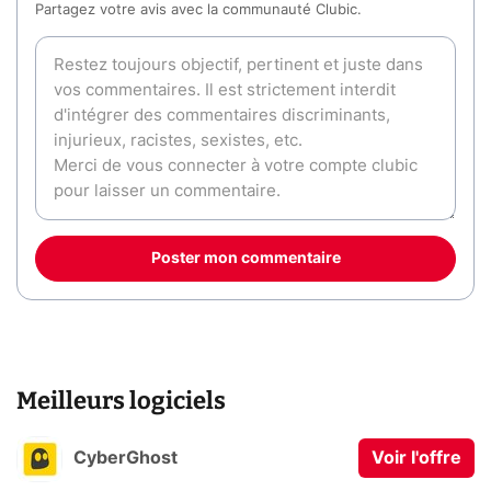
Partagez votre avis avec la communauté Clubic.
Poster mon commentaire
Meilleurs logiciels
CyberGhost
Voir l'offre