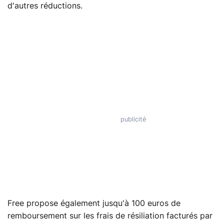
d'autres réductions.
Free propose également jusqu'à 100 euros de
remboursement sur les frais de résiliation facturés par