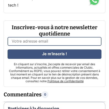
tech !
Inscrivez-vous à notre newsletter
quotidienne
Je m'inscris !
En cliquant sur s'inscrire, j’accepte de recevoir par email des
informations, actualités et offres commerciales de Clubic.
Conformément au RGPD, vous pouvez retirer votre consentement à
tout moment en cliquant sur le lien de désinscription présent dans
chaque email. Pour en savoir plus sur la gestion de vos données,
consultez notre
Politique de confidentialité
Commentaires
0
Participer à la discussion