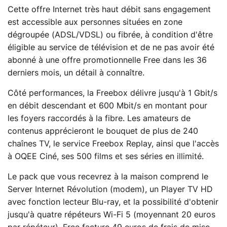
Cette offre Internet très haut débit sans engagement
est accessible aux personnes situées en zone
dégroupée (ADSL/VDSL) ou fibrée, à condition d'être
éligible au service de télévision et de ne pas avoir été
abonné à une offre promotionnelle Free dans les 36
derniers mois, un détail à connaître.
Côté performances, la Freebox délivre jusqu'à 1 Gbit/s
en débit descendant et 600 Mbit/s en montant pour
les foyers raccordés à la fibre. Les amateurs de
contenus apprécieront le bouquet de plus de 240
chaînes TV, le service Freebox Replay, ainsi que l'accès
à OQEE Ciné, ses 500 films et ses séries en illimité.
Le pack que vous recevrez à la maison comprend le
Server Internet Révolution (modem), un Player TV HD
avec fonction lecteur Blu-ray, et la possibilité d'obtenir
jusqu'à quatre répéteurs Wi-Fi 5 (moyennant 20 euros