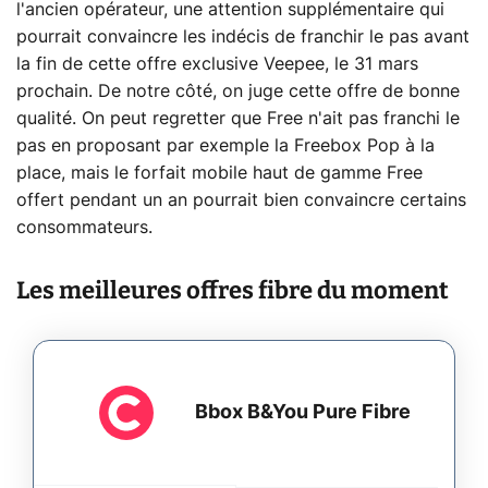
l'ancien opérateur, une attention supplémentaire qui
pourrait convaincre les indécis de franchir le pas avant
la fin de cette offre exclusive Veepee, le 31 mars
prochain. De notre côté, on juge cette offre de bonne
qualité. On peut regretter que Free n'ait pas franchi le
pas en proposant par exemple la Freebox Pop à la
place, mais le forfait mobile haut de gamme Free
offert pendant un an pourrait bien convaincre certains
consommateurs.
Les meilleures offres fibre du moment
Bbox B&You Pure Fibre