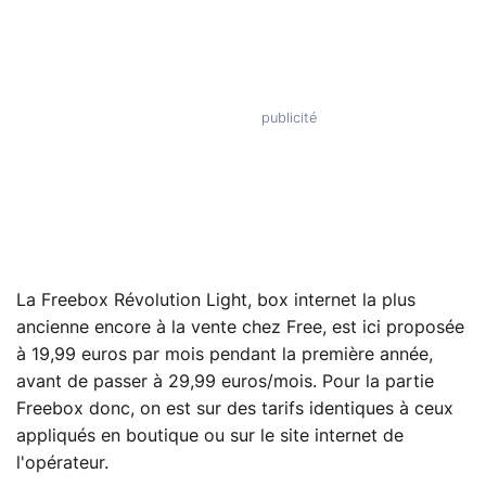
La Freebox Révolution Light, box internet la plus
ancienne encore à la vente chez Free, est ici proposée
à 19,99 euros par mois pendant la première année,
avant de passer à 29,99 euros/mois. Pour la partie
Freebox donc, on est sur des tarifs identiques à ceux
appliqués en boutique ou sur le site internet de
l'opérateur.