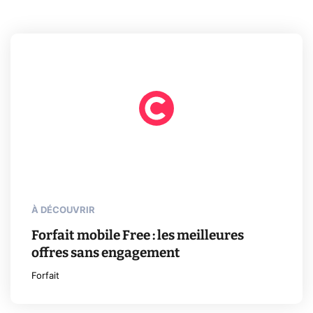
À DÉCOUVRIR
Forfait mobile Free : les meilleures
offres sans engagement
Forfait