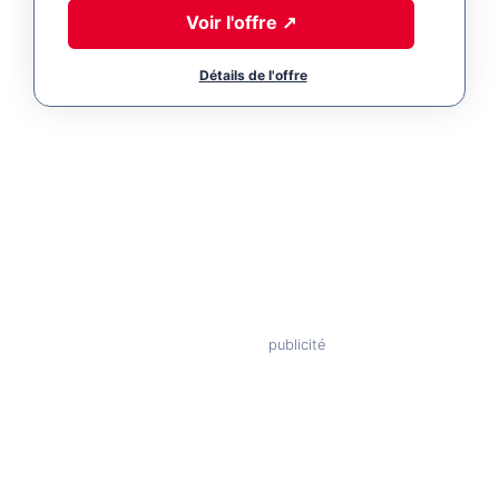
Voir l'offre
↗