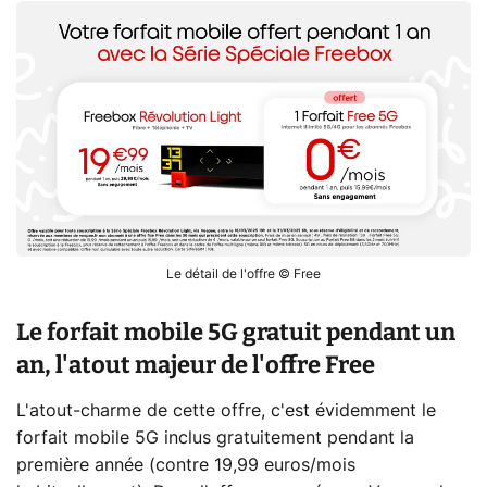
Le détail de l'offre © Free
Le forfait mobile 5G gratuit pendant un
an, l'atout majeur de l'offre Free
L'atout-charme de cette offre, c'est évidemment le
forfait mobile 5G inclus gratuitement pendant la
première année (contre 19,99 euros/mois