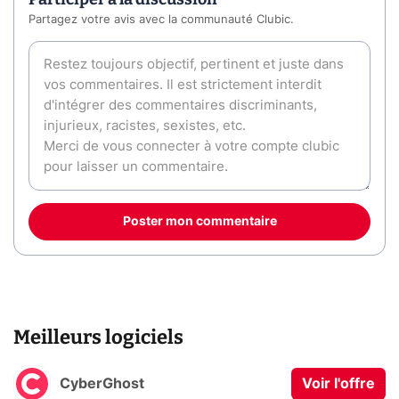
Partagez votre avis avec la communauté Clubic.
Poster mon commentaire
Meilleurs logiciels
CyberGhost
Voir l'offre