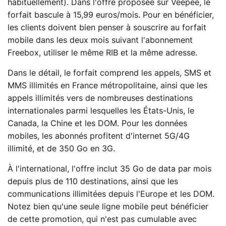
habituellement). Dans l'offre proposée sur Veepee, le
forfait bascule à 15,99 euros/mois. Pour en bénéficier,
les clients doivent bien penser à souscrire au forfait
mobile dans les deux mois suivant l'abonnement
Freebox, utiliser le même RIB et la même adresse.
Dans le détail, le forfait comprend les appels, SMS et
MMS illimités en France métropolitaine, ainsi que les
appels illimités vers de nombreuses destinations
internationales parmi lesquelles les États-Unis, le
Canada, la Chine et les DOM. Pour les données
mobiles, les abonnés profitent d'internet 5G/4G
illimité, et de 350 Go en 3G.
À l'international, l'offre inclut 35 Go de data par mois
depuis plus de 110 destinations, ainsi que les
communications illimitées depuis l'Europe et les DOM.
Notez bien qu'une seule ligne mobile peut bénéficier
de cette promotion, qui n'est pas cumulable avec