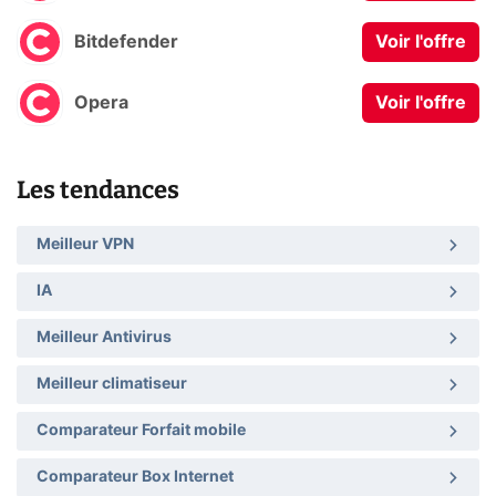
Bitdefender
Voir l'offre
Opera
Voir l'offre
Les tendances
Meilleur VPN
IA
Meilleur Antivirus
Meilleur climatiseur
Comparateur Forfait mobile
Comparateur Box Internet