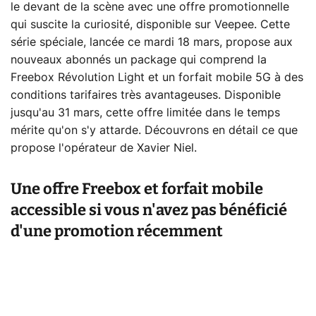
le devant de la scène avec une offre promotionnelle
qui suscite la curiosité, disponible sur Veepee. Cette
série spéciale, lancée ce mardi 18 mars, propose aux
nouveaux abonnés un package qui comprend la
Freebox Révolution Light et un forfait mobile 5G à des
conditions tarifaires très avantageuses. Disponible
jusqu'au 31 mars, cette offre limitée dans le temps
mérite qu'on s'y attarde. Découvrons en détail ce que
propose l'opérateur de Xavier Niel.
Une offre Freebox et forfait mobile
accessible si vous n'avez pas bénéficié
d'une promotion récemment