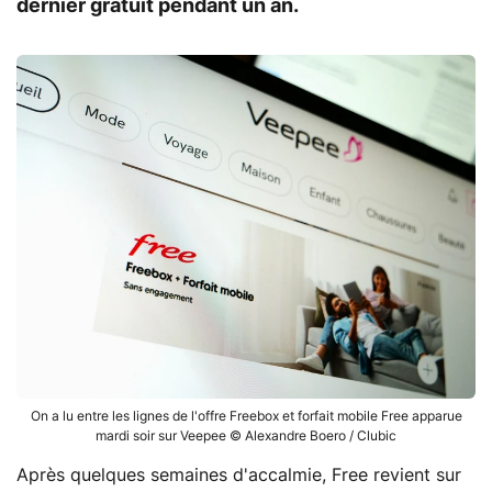
dernier gratuit pendant un an.
On a lu entre les lignes de l'offre Freebox et forfait mobile Free apparue
mardi soir sur Veepee © Alexandre Boero / Clubic
Après quelques semaines d'accalmie, Free revient sur