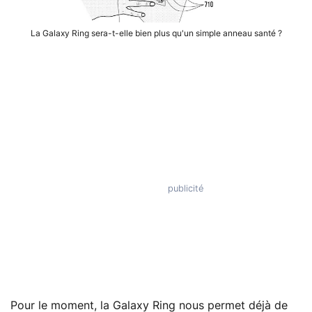
La Galaxy Ring sera-t-elle bien plus qu'un simple anneau santé ?
Pour le moment, la Galaxy Ring nous permet déjà de