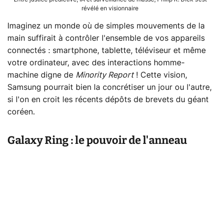
révélé en visionnaire
Imaginez un monde où de simples mouvements de la
main suffirait à contrôler l'ensemble de vos appareils
connectés : smartphone, tablette, téléviseur et même
votre ordinateur, avec des interactions homme-
machine digne de
Minority Report
! Cette vision,
Samsung pourrait bien la concrétiser un jour ou l'autre,
si l'on en croit les récents dépôts de brevets du géant
coréen.
Galaxy Ring : le pouvoir de l'anneau