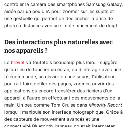
contrôler la caméra des smartphones Samsung Galaxy,
aidée par un peu d'IA pour zoomer sur les sujets et
une gestuelle qui permet de déclencher la prise de
photo à distance avec un simple pincement de doigt.
Des interactions plus naturelles avec
nos appareils ?
Le
brevet
va toutefois beaucoup plus loin. Il suggère
qu'au lieu de toucher un écran, ou d'interagir avec une
télécommande, un clavier ou une souris, l’utilisateur
pourrait faire défiler des pages, zoomer, ouvrir des
applications ou encore transférer des fichiers d'un
appareil à l'autre en effectuant des mouvements de la
main. Un peu comme Tom Cruise dans
Minority Report
lorsqu’il manipule son interface holographique. Grâce à
des capteurs de mouvement avancés et une
connectivité Bluetooth, l’anneau pourrait interpréter