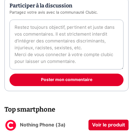
Participer à la discussion
Partagez votre avis avec la communauté Clubic.
Poster mon commentaire
Top smartphone
Nothing Phone (3a)
Voir le produit