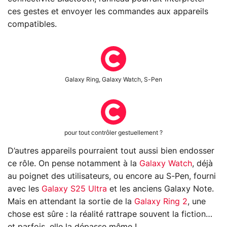
ces gestes et envoyer les commandes aux appareils
compatibles.
Galaxy Ring, Galaxy Watch, S-Pen
pour tout contrôler gestuellement ?
D’autres appareils pourraient tout aussi bien endosser
ce rôle. On pense notamment à la
Galaxy Watch
, déjà
au poignet des utilisateurs, ou encore au S-Pen, fourni
avec les
Galaxy S25 Ultra
et les anciens Galaxy Note.
Mais en attendant la sortie de la
Galaxy Ring 2
, une
chose est sûre : la réalité rattrape souvent la fiction…