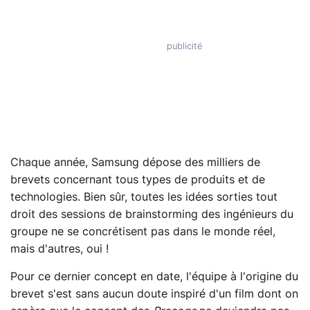
Chaque année, Samsung dépose des milliers de
brevets concernant tous types de produits et de
technologies. Bien sûr, toutes les idées sorties tout
droit des sessions de brainstorming des ingénieurs du
groupe ne se concrétisent pas dans le monde réel,
mais d'autres, oui !
Pour ce dernier concept en date, l'équipe à l'origine du
brevet s'est sans aucun doute inspiré d'un film dont on