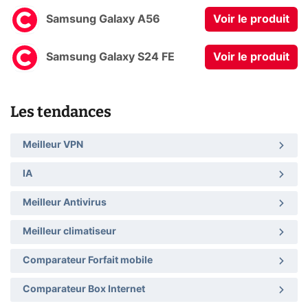
Samsung Galaxy A56
Voir le produit
Samsung Galaxy S24 FE
Voir le produit
Les tendances
Meilleur VPN
IA
Meilleur Antivirus
Meilleur climatiseur
Comparateur Forfait mobile
Comparateur Box Internet