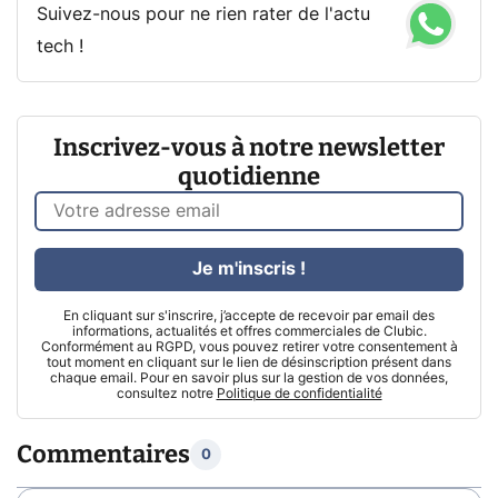
Suivez-nous pour ne rien rater de l'actu
tech !
Inscrivez-vous à notre newsletter
quotidienne
Je m'inscris !
En cliquant sur s'inscrire, j’accepte de recevoir par email des
informations, actualités et offres commerciales de Clubic.
Conformément au RGPD, vous pouvez retirer votre consentement à
tout moment en cliquant sur le lien de désinscription présent dans
chaque email. Pour en savoir plus sur la gestion de vos données,
consultez notre
Politique de confidentialité
Commentaires
0