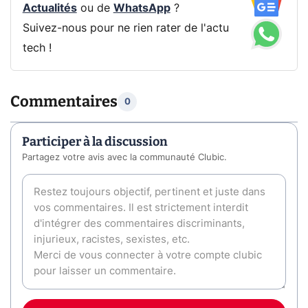
Actualités
ou de
WhatsApp
?
Suivez-nous pour ne rien rater de l'actu
tech !
Commentaires
0
Participer à la discussion
Partagez votre avis avec la communauté Clubic.