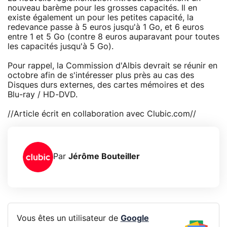
nouveau barème pour les grosses capacités. Il en
existe également un pour les petites capacité, la
redevance passe à 5 euros jusqu'à 1 Go, et 6 euros
entre 1 et 5 Go (contre 8 euros auparavant pour toutes
les capacités jusqu'à 5 Go).
Pour rappel, la Commission d'Albis devrait se réunir en
octobre afin de s'intéresser plus près au cas des
Disques durs externes, des cartes mémoires et des
Blu-ray / HD-DVD.
//Article écrit en collaboration avec Clubic.com//
Par
Jérôme Bouteiller
Vous êtes un utilisateur de
Google