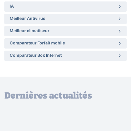
IA
Meilleur Antivirus
Meilleur climatiseur
Comparateur Forfait mobile
Comparateur Box Internet
Dernières actualités