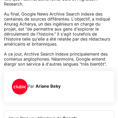
Research.
Au final, Google News Archive Search indexe des
centaines de sources différentes. L'objectif, a indiqué
Anurag Acharya, un des ingénieurs en charge du
projet, est "de permettre aux gens d'explorer le
déroulement de l'histoire." Il s'agit toutefois de
l'histoire telle qu'elle a été relatée par des rédacteurs
américains et britanniques.
A ce jour, Archive Search indexe principalement des
contenus anglophones. Néanmoins, Google entend
élargir son service à d'autres langues "très bientôt".
Par
Ariane Beky