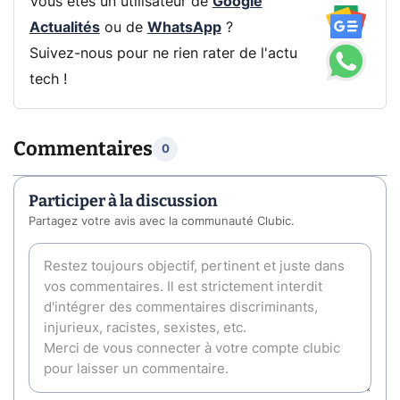
Vous êtes un utilisateur de
Google
Actualités
ou de
WhatsApp
?
Suivez-nous pour ne rien rater de l'actu
tech !
Commentaires
0
Participer à la discussion
Partagez votre avis avec la communauté Clubic.