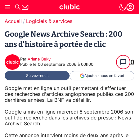
Accueil
Logiciels & services
Google News Archive Search : 200
ans d'histoire à portée de clic
Par
Ariane Beky
0
Publié le
06 septembre 2006 à 00h00
Suivez-nous
Ajoutez-nous en favori
Google met en ligne un outil permettant d'effectuer
des recherches d'articles anglophones publiés ces 200
dernières années. La BNF va défaillir.
Google a mis en ligne mercredi 6 septembre 2006 son
outil de recherche dans les archives de presse : News
Archive Search.
Cette annonce intervient moins de deux ans après le