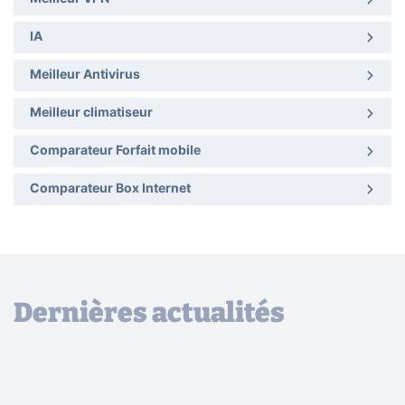
IA
Meilleur Antivirus
Meilleur climatiseur
Comparateur Forfait mobile
Comparateur Box Internet
Dernières actualités