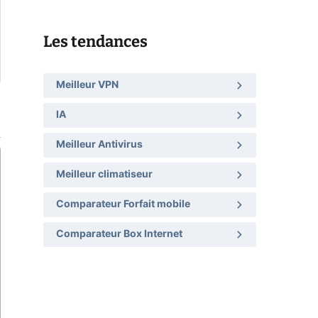
Les tendances
Meilleur VPN
IA
Meilleur Antivirus
Meilleur climatiseur
Comparateur Forfait mobile
Comparateur Box Internet