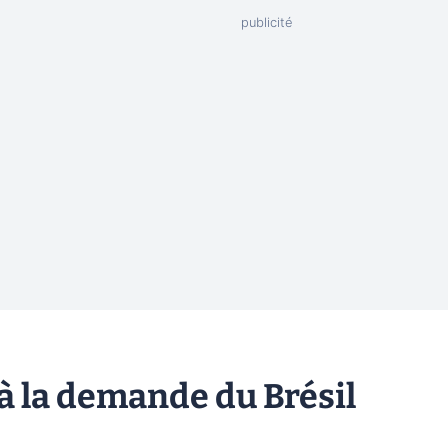
à la demande du Brésil