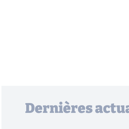
Dernières actua