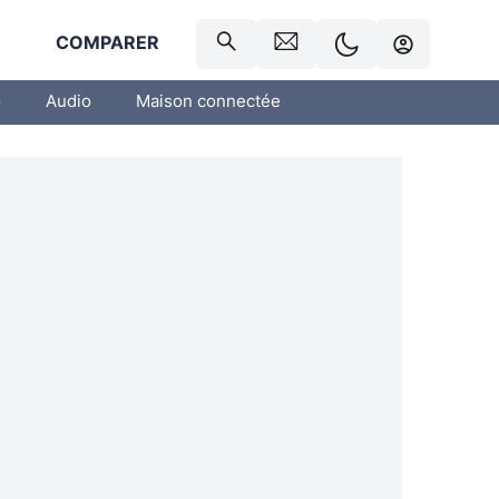
R
COMPARER
o
Audio
Maison connectée