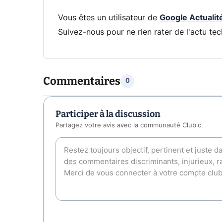
Vous êtes un utilisateur de
Google Actualit
Suivez-nous pour ne rien rater de l'actu tec
Commentaires
0
Participer à la discussion
Partagez votre avis avec la communauté Clubic.