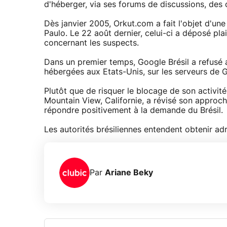
d'héberger, via ses forums de discussions, de
Dès janvier 2005, Orkut.com a fait l'objet d'u
Paulo. Le 22 août dernier, celui-ci a déposé pla
concernant les suspects.
Dans un premier temps, Google Brésil a refusé 
hébergées aux Etats-Unis, sur les serveurs de G
Plutôt que de risquer le blocage de son activité 
Mountain View, Californie, a révisé son approche
répondre positivement à la demande du Brésil.
Les autorités brésiliennes entendent obtenir ad
Par
Ariane Beky