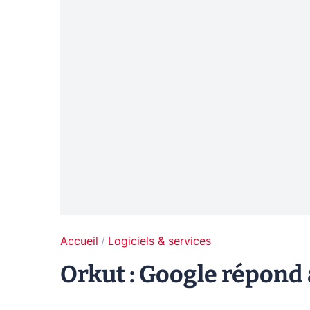
Accueil
Logiciels & services
Orkut : Google répond 