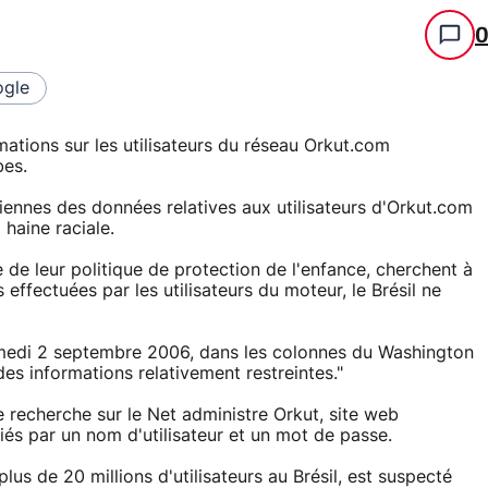
gle
mations sur les utilisateurs du réseau Orkut.com
bes.
liennes des données relatives aux utilisateurs d'Orkut.com
 haine raciale.
 de leur politique de protection de l'enfance, cherchent à
effectuées par les utilisateurs du moteur, le Brésil ne
amedi 2 septembre 2006, dans les colonnes du Washington
des informations relativement restreintes."
recherche sur le Net administre Orkut, site web
s par un nom d'utilisateur et un mot de passe.
plus de 20 millions d'utilisateurs au Brésil, est suspecté