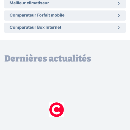
Meilleur climatiseur
Comparateur Forfait mobile
Comparateur Box Internet
Dernières actualités