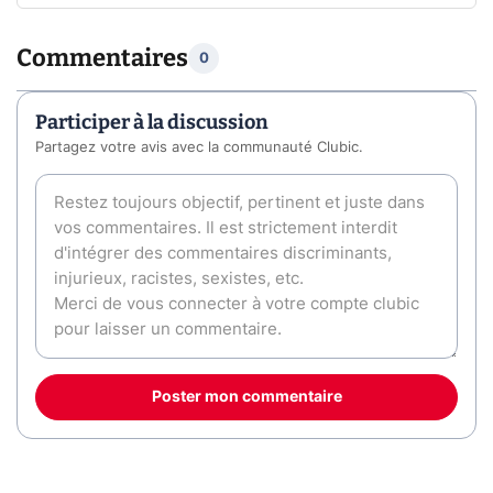
Commentaires
0
Participer à la discussion
Partagez votre avis avec la communauté Clubic.
Poster mon commentaire