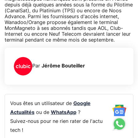
depuis déjà quelques années sous la forme du Pilotime
(CanalSat), du Platinium (TPS) ou encore de Noos
Advance. Parmi les fournisseurs d'accès internet,
Wanadoo/Orange propose également le terminal
MonMagneto à ses abonnés tandis que AOL, Club-
Internet ou encore Neuf Telecom devraient lancer leur
terminal pendant ce même mois de septembre.
Par
Jérôme Bouteiller
Vous êtes un utilisateur de
Google
Actualités
ou de
WhatsApp
?
Suivez-nous pour ne rien rater de l'actu
tech !