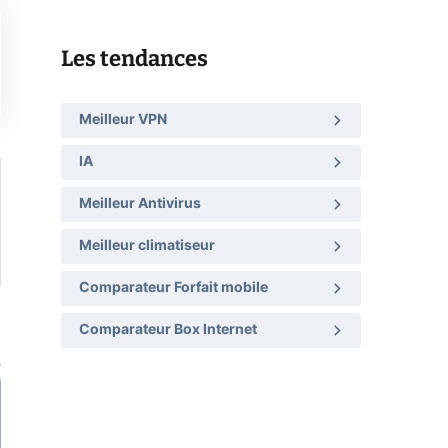
Les tendances
Meilleur VPN
IA
Meilleur Antivirus
Meilleur climatiseur
Comparateur Forfait mobile
Comparateur Box Internet