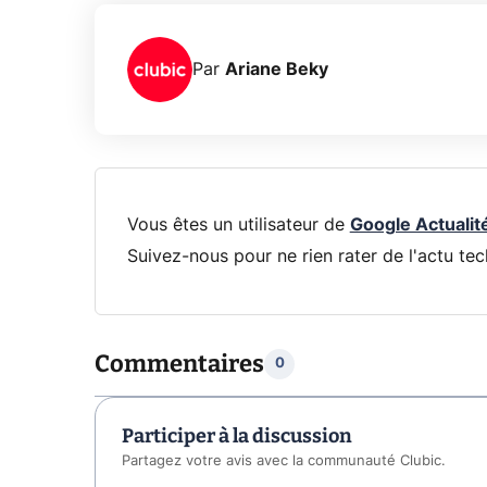
Par
Ariane Beky
Vous êtes un utilisateur de
Google Actualit
Suivez-nous pour ne rien rater de l'actu tec
Commentaires
0
Participer à la discussion
Partagez votre avis avec la communauté Clubic.