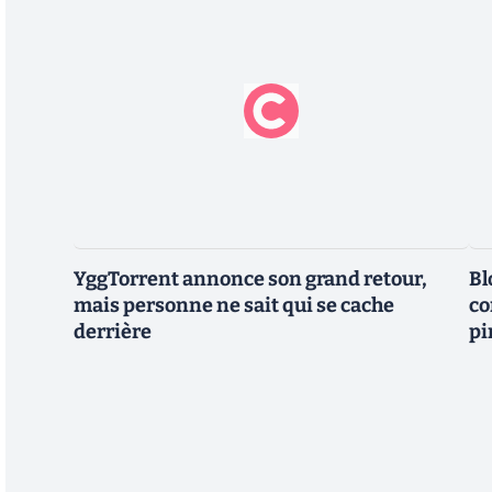
YggTorrent annonce son grand retour,
Bl
mais personne ne sait qui se cache
co
derrière
pi