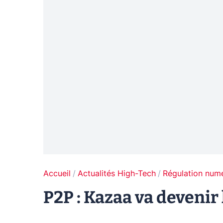
Accueil
Actualités High-Tech
Régulation num
P2P : Kazaa va devenir 