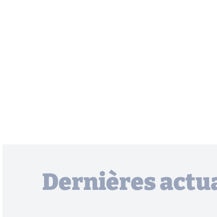
Dernières actua