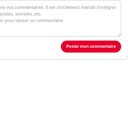
Poster mon commentaire