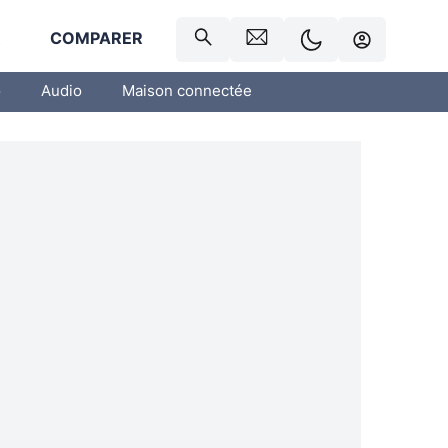
R
COMPARER
o
Audio
Maison connectée