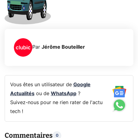
Par
Jérôme Bouteiller
Vous êtes un utilisateur de
Google
Actualités
ou de
WhatsApp
?
Suivez-nous pour ne rien rater de l'actu
tech !
Commentaires
0