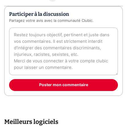
Participer à la discussion
Partagez votre avis avec la communauté Clubic.
Poster mon commentaire
Meilleurs logiciels