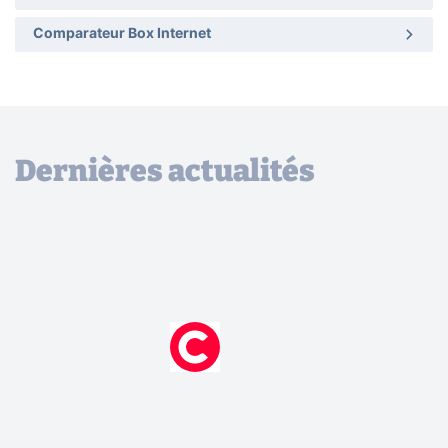
Comparateur Box Internet
Dernières actualités