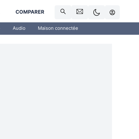
R
COMPARER
o
Audio
Maison connectée