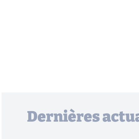
Dernières actua