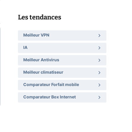
Les tendances
Meilleur VPN
IA
Meilleur Antivirus
Meilleur climatiseur
Comparateur Forfait mobile
Comparateur Box Internet