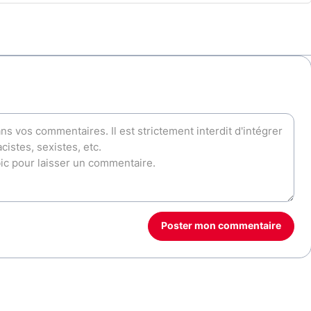
Poster mon commentaire