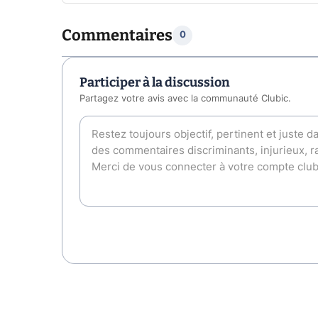
Commentaires
0
Participer à la discussion
Partagez votre avis avec la communauté Clubic.