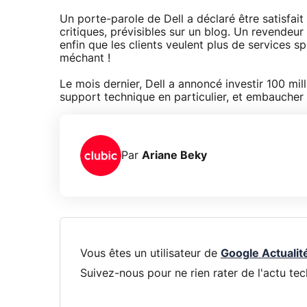
Un porte-parole de Dell a déclaré être satisfai
critiques, prévisibles sur un blog. Un revendeur
enfin que les clients veulent plus de services sp
méchant !
Le mois dernier, Dell a annoncé investir 100 mill
support technique en particulier, et embauche
Par
Ariane Beky
Vous êtes un utilisateur de
Google Actualit
Suivez-nous pour ne rien rater de l'actu tec