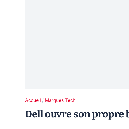
Accueil
Marques Tech
Dell ouvre son propre 