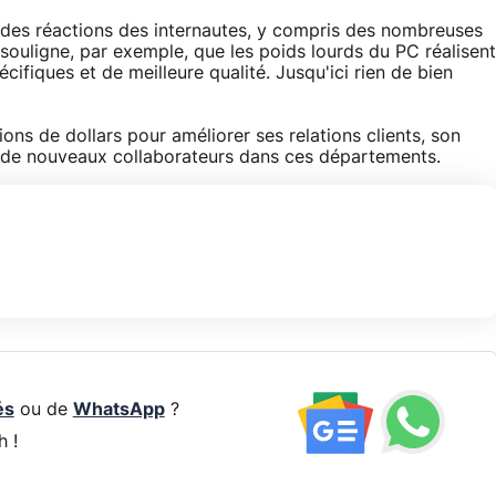
t des réactions des internautes, y compris des nombreuses
 souligne, par exemple, que les poids lourds du PC réalisent
écifiques et de meilleure qualité. Jusqu'ici rien de bien
ions de dollars pour améliorer ses relations clients, son
r de nouveaux collaborateurs dans ces départements.
és
ou de
WhatsApp
?
h !