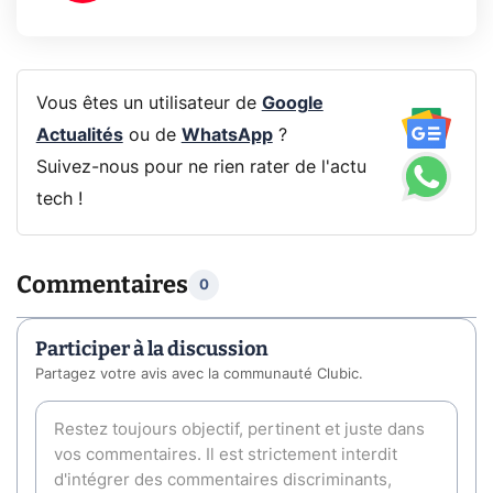
Vous êtes un utilisateur de
Google
Actualités
ou de
WhatsApp
?
Suivez-nous pour ne rien rater de l'actu
tech !
Commentaires
0
Participer à la discussion
Partagez votre avis avec la communauté Clubic.