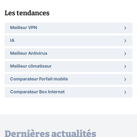
Les tendances
Meilleur VPN
IA
Meilleur Antivirus
Meilleur climatiseur
Comparateur Forfait mobile
Comparateur Box Internet
Dernières actualités