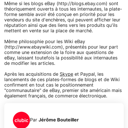
Même si les blogs eBay (http://blogs.ebay.com) sont
théoriquement ouverts à tous les internautes, la plate-
forme semble avoir été conçue en priorité pour les
vendeurs du site d'enchères, qui peuvent afficher leur
réputation ainsi que des liens vers les produits qu'ils
mettent en vente sur la place de marché.
Même philosophie pour les Wiki eBay
(http://www.ebaywiki.com), présentés pour leur part
comme une extension de la foire aux questions de
eBay, laissant toutefois la possibilité aux internautes
de modifier les articles.
Après les acquisitions de
Skype
et Paypal, les
lancements de ces plates-formes de blogs et de Wiki
confirment en tout cas le positionnement
"communautaire" de eBay, premier site américain mais
également français, de commerce électronique.
Par
Jérôme Bouteiller