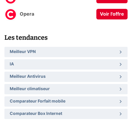
Opera
Voir l'offre
Les tendances
Meilleur VPN
IA
Meilleur Antivirus
Meilleur climatiseur
Comparateur Forfait mobile
Comparateur Box Internet