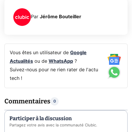
Par
Jérôme Bouteiller
Vous êtes un utilisateur de
Google
Actualités
ou de
WhatsApp
?
Suivez-nous pour ne rien rater de l'actu
tech !
Commentaires
0
Participer à la discussion
Partagez votre avis avec la communauté Clubic.