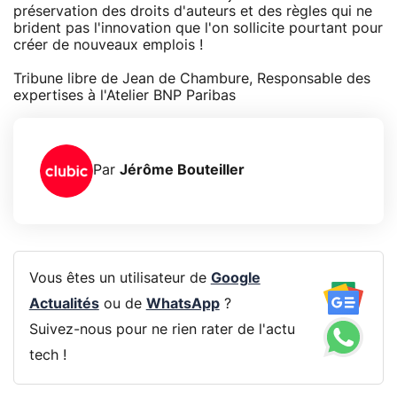
préservation des droits d'auteurs et des règles qui ne
brident pas l'innovation que l'on sollicite pourtant pour
créer de nouveaux emplois !
Tribune libre de Jean de Chambure, Responsable des
expertises à l'Atelier BNP Paribas
Par
Jérôme Bouteiller
Vous êtes un utilisateur de
Google
Actualités
ou de
WhatsApp
?
Suivez-nous pour ne rien rater de l'actu
tech !