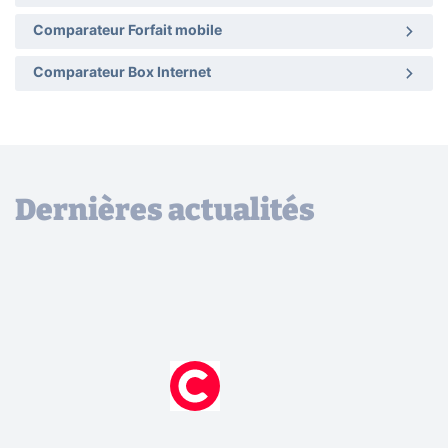
Comparateur Forfait mobile
Comparateur Box Internet
Dernières actualités