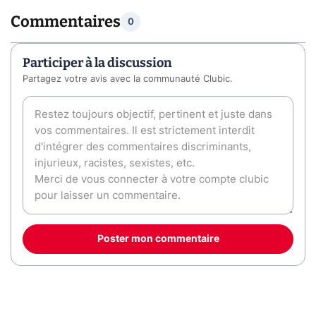
Commentaires
0
Participer à la discussion
Partagez votre avis avec la communauté Clubic.
Poster mon commentaire