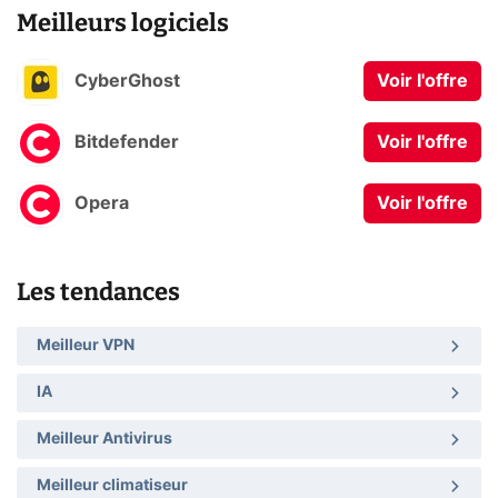
Meilleurs logiciels
CyberGhost
Voir l'offre
Bitdefender
Voir l'offre
Opera
Voir l'offre
Les tendances
Meilleur VPN
IA
Meilleur Antivirus
Meilleur climatiseur