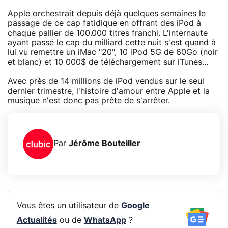
Apple orchestrait depuis déjà quelques semaines le
passage de ce cap fatidique en offrant des iPod à
chaque pallier de 100.000 titres franchi. L'internaute
ayant passé le cap du milliard cette nuit s'est quand à
lui vu remettre un iMac "20", 10 iPod 5G de 60Go (noir
et blanc) et 10 000$ de téléchargement sur iTunes...
Avec près de 14 millions de iPod vendus sur le seul
dernier trimestre, l'histoire d'amour entre Apple et la
musique n'est donc pas prête de s'arrêter.
Par
Jérôme Bouteiller
Vous êtes un utilisateur de
Google
Actualités
ou de
WhatsApp
?