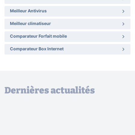
Meilleur Antivirus
Meilleur climatiseur
Comparateur Forfait mobile
Comparateur Box Internet
Dernières actualités