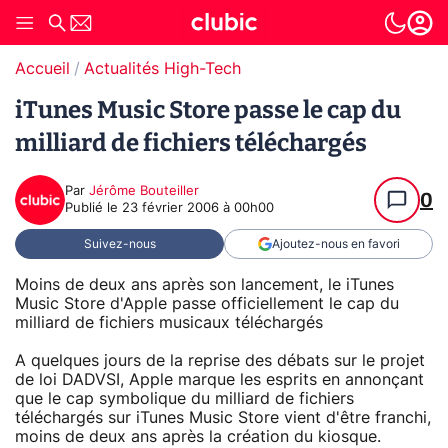
Accueil
Actualités High-Tech
iTunes Music Store passe le cap du
milliard de fichiers téléchargés
Par
Jérôme Bouteiller
0
Publié le
23 février 2006 à 00h00
Suivez-nous
Ajoutez-nous en favori
Moins de deux ans après son lancement, le iTunes
Music Store d'Apple passe officiellement le cap du
milliard de fichiers musicaux téléchargés
A quelques jours de la reprise des débats sur le projet
de loi DADVSI, Apple marque les esprits en annonçant
que le cap symbolique du milliard de fichiers
téléchargés sur iTunes Music Store vient d'être franchi,
moins de deux ans après la création du kiosque.