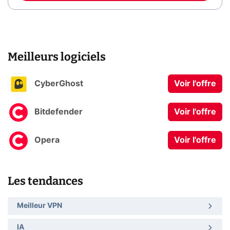
Meilleurs logiciels
CyberGhost
Voir l'offre
Bitdefender
Voir l'offre
Opera
Voir l'offre
Les tendances
Meilleur VPN
IA