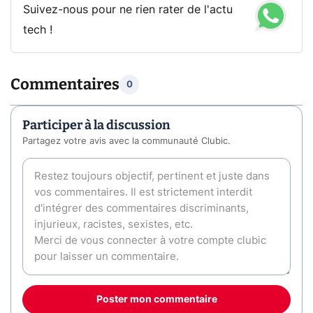
Suivez-nous pour ne rien rater de l'actu
tech !
Commentaires
0
Participer à la discussion
Partagez votre avis avec la communauté Clubic.
Poster mon commentaire