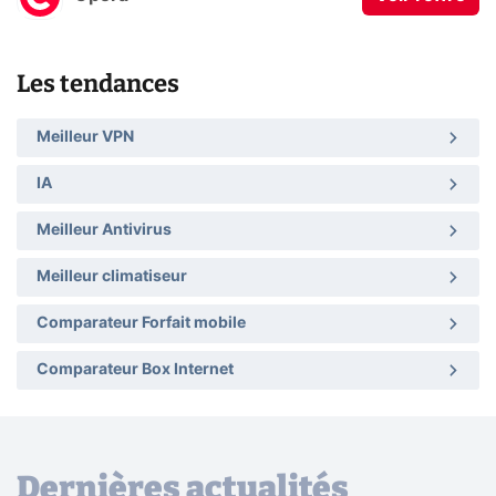
Les tendances
Meilleur VPN
IA
Meilleur Antivirus
Meilleur climatiseur
Comparateur Forfait mobile
Comparateur Box Internet
Dernières actualités