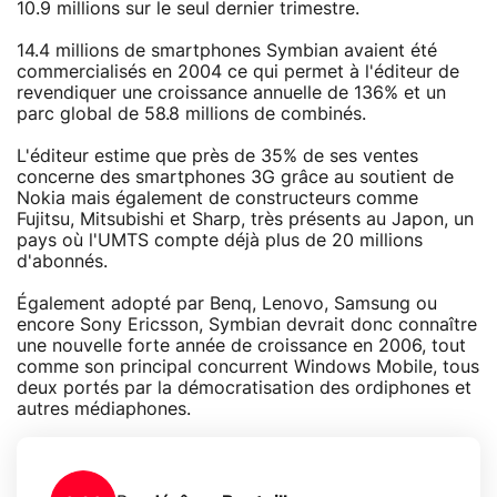
10.9 millions sur le seul dernier trimestre.
14.4 millions de smartphones Symbian avaient été
commercialisés en 2004 ce qui permet à l'éditeur de
revendiquer une croissance annuelle de 136% et un
parc global de 58.8 millions de combinés.
L'éditeur estime que près de 35% de ses ventes
concerne des smartphones 3G grâce au soutient de
Nokia mais également de constructeurs comme
Fujitsu, Mitsubishi et Sharp, très présents au Japon, un
pays où l'UMTS compte déjà plus de 20 millions
d'abonnés.
Également adopté par Benq, Lenovo, Samsung ou
encore Sony Ericsson, Symbian devrait donc connaître
une nouvelle forte année de croissance en 2006, tout
comme son principal concurrent Windows Mobile, tous
deux portés par la démocratisation des ordiphones et
autres médiaphones.