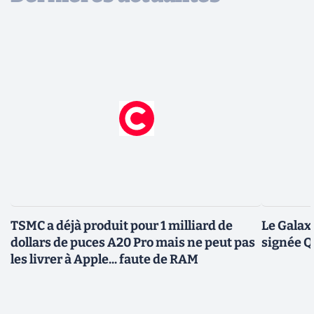
TSMC a déjà produit pour 1 milliard de
Le Galax
dollars de puces A20 Pro mais ne peut pas
signée 
les livrer à Apple... faute de RAM