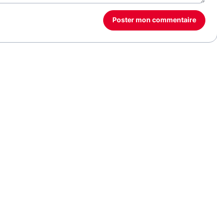
Poster mon commentaire