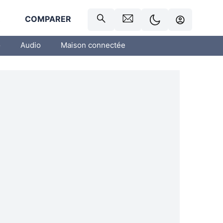
R
COMPARER
o
Audio
Maison connectée