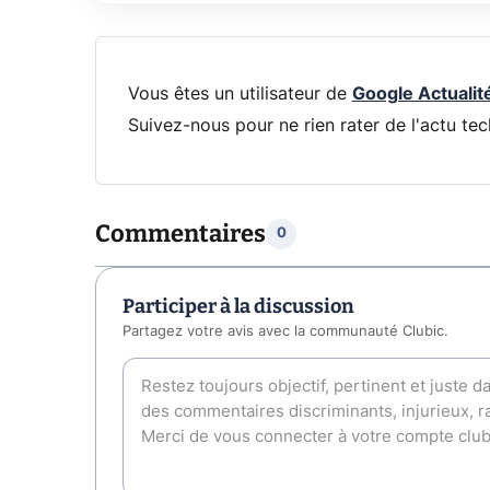
Vous êtes un utilisateur de
Google Actualit
Suivez-nous pour ne rien rater de l'actu tec
Commentaires
0
Participer à la discussion
Partagez votre avis avec la communauté Clubic.