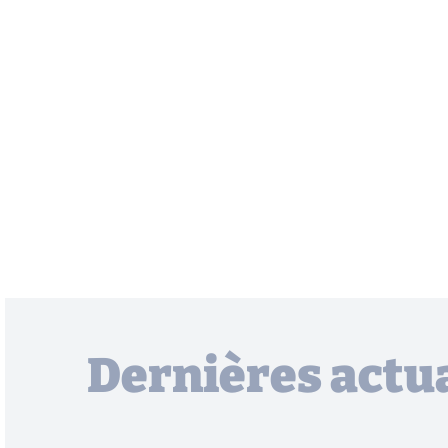
Dernières actua