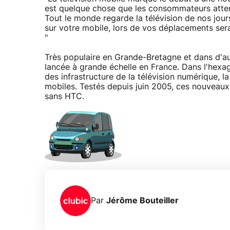
est quelque chose que les consommateurs atten
Tout le monde regarde la télévision de nos jour
sur votre mobile, lors de vos déplacements sera
"
Très populaire en Grande-Bretagne et dans d'a
lancée à grande échelle en France. Dans l'hexagon
des infrastructure de la télévision numérique, l
mobiles. Testés depuis juin 2005, ces nouveaux
sans HTC.
Par
Jérôme Bouteiller