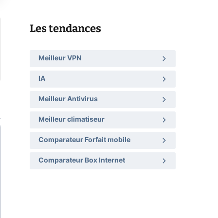
Les tendances
Meilleur VPN
IA
Meilleur Antivirus
Meilleur climatiseur
Comparateur Forfait mobile
Comparateur Box Internet