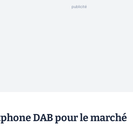
phone DAB pour le marché