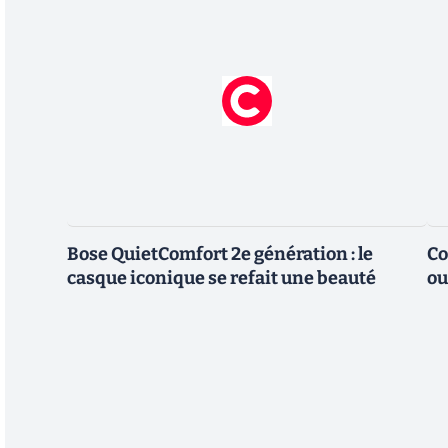
Bose QuietComfort 2e génération : le
Co
casque iconique se refait une beauté
ou