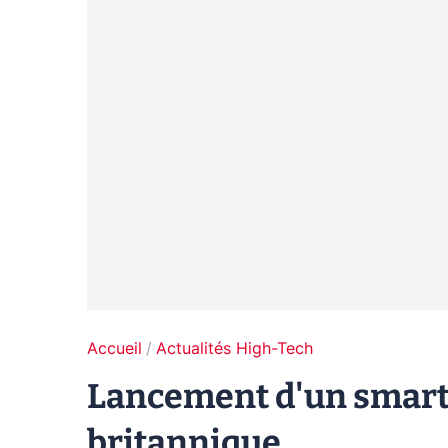
Accueil
Actualités High-Tech
Lancement d'un smart
britannique