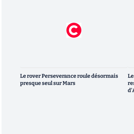
Le rover Perseverance roule désormais
Le
presque seul sur Mars
re
d'