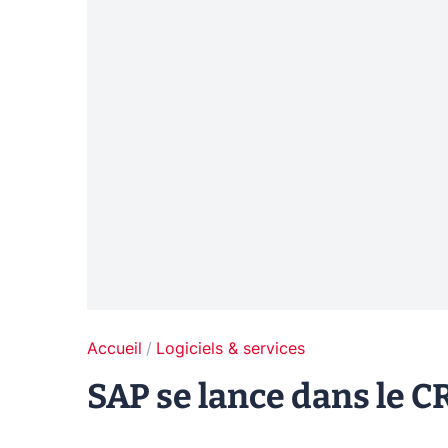
Accueil
Logiciels & services
SAP se lance dans le 