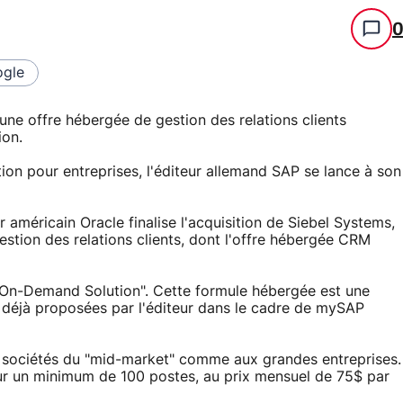
gle
une offre hébergée de gestion des relations clients
ion.
ion pour entreprises, l'éditeur allemand SAP se lance à son
 américain Oracle finalise l'acquisition de Siebel Systems,
gestion des relations clients, dont l'offre hébergée CRM
On-Demand Solution". Cette formule hébergée est une
t déjà proposées par l'éditeur dans le cadre de mySAP
 sociétés du "mid-market" comme aux grandes entreprises.
pour un minimum de 100 postes, au prix mensuel de 75$ par