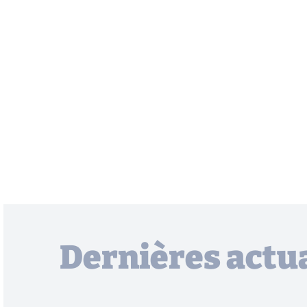
Dernières actua