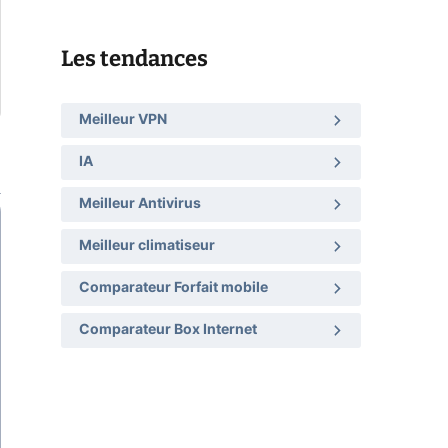
Les tendances
Meilleur VPN
IA
Meilleur Antivirus
Meilleur climatiseur
Comparateur Forfait mobile
Comparateur Box Internet