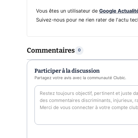
Vous êtes un utilisateur de
Google Actualit
Suivez-nous pour ne rien rater de l'actu tec
Commentaires
0
Participer à la discussion
Partagez votre avis avec la communauté Clubic.