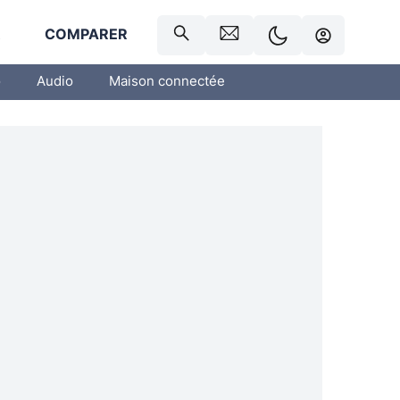
R
COMPARER
o
Audio
Maison connectée