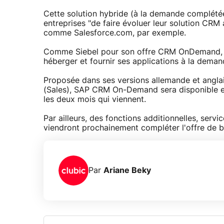
Cette solution hybride (à la demande complétée
entreprises "de faire évoluer leur solution CRM
comme Salesforce.com, par exemple.
Comme Siebel pour son offre CRM OnDemand, S
héberger et fournir ses applications à la deman
Proposée dans ses versions allemande et angla
(Sales), SAP CRM On-Demand sera disponible en 
les deux mois qui viennent.
Par ailleurs, des fonctions additionnelles, serv
viendront prochainement compléter l'offre de b
Par
Ariane Beky