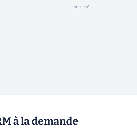
CRM à la demande