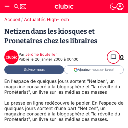
Accueil
Actualités High-Tech
Netizen dans les kiosques et
Pronetaires chez les libraires
Par
Jérôme Bouteiller
0
Publié le
26 janvier 2006 à 00h00
Suivez-nous
Ajoutez-nous en favori
En l'espace de quelques jours sortent "Netizen", un
magazine consacré à la blogosphère et "la révolte du
Pronétariat", un livre sur les médias des masses
La presse en ligne redécouvre le papier. En l'espace de
quelques jours sortent d'une part "Netizen", un
magazine consacré à la blogosphère et "la révolte du
Pronétariat", un livre sur les médias des masses.