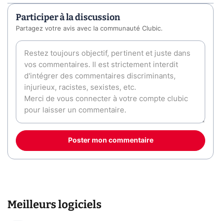
Participer à la discussion
Partagez votre avis avec la communauté Clubic.
Poster mon commentaire
Meilleurs logiciels