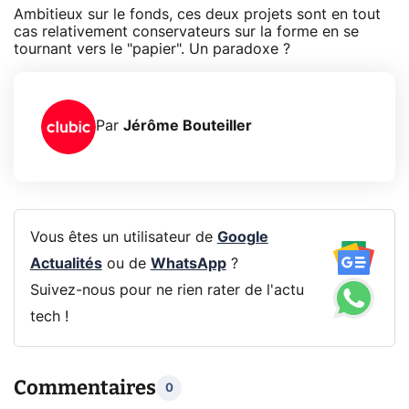
Ambitieux sur le fonds, ces deux projets sont en tout
cas relativement conservateurs sur la forme en se
tournant vers le "papier". Un paradoxe ?
Par
Jérôme Bouteiller
Vous êtes un utilisateur de
Google
Actualités
ou de
WhatsApp
?
Suivez-nous pour ne rien rater de l'actu
tech !
Commentaires
0