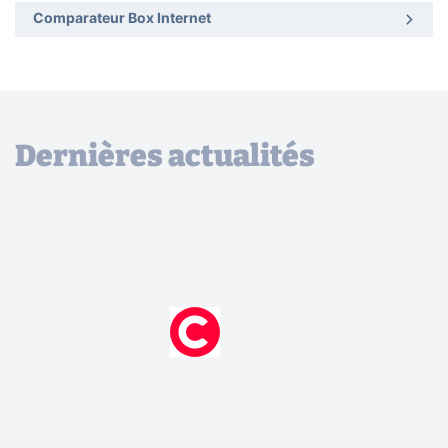
Comparateur Box Internet
Dernières actualités