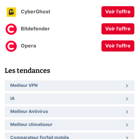
CyberGhost
Voir l'offre
Bitdefender
Voir l'offre
Opera
Voir l'offre
Les tendances
Meilleur VPN
IA
Meilleur Antivirus
Meilleur climatiseur
Comparateur Forfait mobile