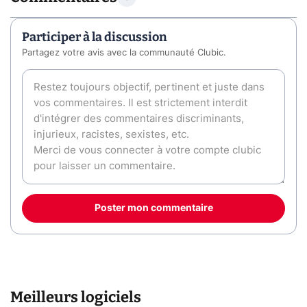
Participer à la discussion
Partagez votre avis avec la communauté Clubic.
Poster mon commentaire
Meilleurs logiciels