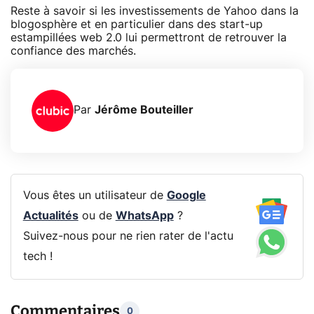
Reste à savoir si les investissements de Yahoo dans la
blogosphère et en particulier dans des start-up
estampillées web 2.0 lui permettront de retrouver la
confiance des marchés.
Par
Jérôme Bouteiller
Vous êtes un utilisateur de
Google
Actualités
ou de
WhatsApp
?
Suivez-nous pour ne rien rater de l'actu
tech !
Commentaires
0