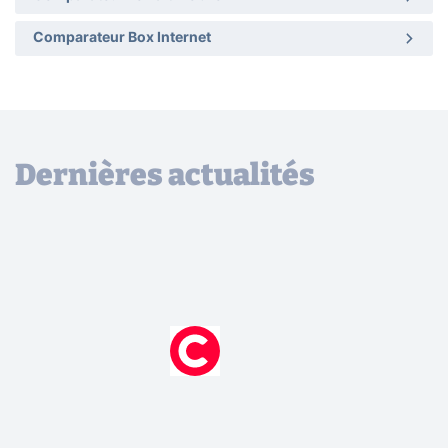
Comparateur Box Internet
Dernières actualités