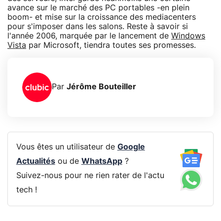
avance sur le marché des PC portables -en plein
boom- et mise sur la croissance des mediacenters
pour s'imposer dans les salons. Reste à savoir si
l'année 2006, marquée par le lancement de
Windows
Vista
par Microsoft, tiendra toutes ses promesses.
Par
Jérôme Bouteiller
Vous êtes un utilisateur de
Google
Actualités
ou de
WhatsApp
?
Suivez-nous pour ne rien rater de l'actu
tech !