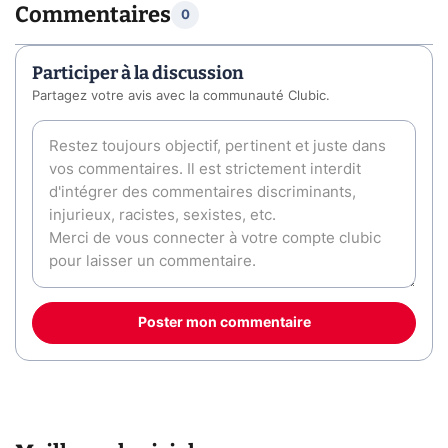
Commentaires
0
Participer à la discussion
Partagez votre avis avec la communauté Clubic.
Poster mon commentaire