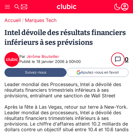
Accueil
Marques Tech
Intel dévoile des résultats financiers
inférieurs à ses prévisions
Par
Jérôme Bouteiller
0
Publié le
18 janvier 2006 à 00h00
Suivez-nous
Ajoutez-nous en favori
Leader mondial des Processeurs, Intel a dévoilé des
résultats financiers trimestriels inférieurs à ses
prévisions, entraînant une sanction de Wall Street
Après la fête à Las Vegas, retour sur terre à New-York.
Leader mondial des processeurs, Intel a dévoilé des
résultats financiers trimestriels inférieurs à ses
prévisions. Le chiffre d'affaires atteint 10.2 milliards de
dollars contre un objectif situé entre 10.4 et 10.6 tandis