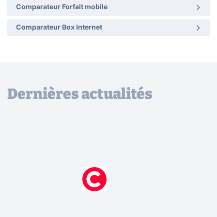
Comparateur Forfait mobile
Comparateur Box Internet
Dernières actualités