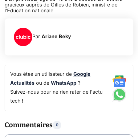
gracieux auprès de Gilles de Robien, ministre de
l'Education nationale.
Par
Ariane Beky
Vous êtes un utilisateur de
Google
Actualités
ou de
WhatsApp
?
Suivez-nous pour ne rien rater de l'actu
tech !
Commentaires
0