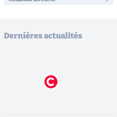
Comparateur Box Internet
Dernières actualités