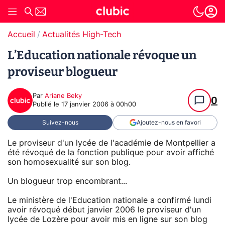
Accueil
Actualités High-Tech
L’Education nationale révoque un
proviseur blogueur
Par
Ariane Beky
0
Publié le
17 janvier 2006 à 00h00
Suivez-nous
Ajoutez-nous en favori
Le proviseur d'un lycée de l'académie de Montpellier a
été révoqué de la fonction publique pour avoir affiché
son homosexualité sur son blog.
Un blogueur trop encombrant...
Le ministère de l'Education nationale a confirmé lundi
avoir révoqué début janvier 2006 le proviseur d'un
lycée de Lozère pour avoir mis en ligne sur son blog