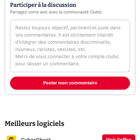
Participer à la discussion
Partagez votre avis avec la communauté Clubic.
Poster mon commentaire
Meilleurs logiciels