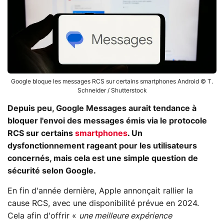
Google bloque les messages RCS sur certains smartphones Android © T.
Schneider / Shutterstock
Depuis peu, Google Messages aurait tendance à
bloquer l'envoi des messages émis via le protocole
RCS sur certains
smartphones
. Un
dysfonctionnement rageant pour les utilisateurs
concernés, mais cela est une simple question de
sécurité selon Google.
En fin d'année dernière, Apple annonçait rallier la
cause RCS, avec une disponibilité prévue en 2024.
Cela afin d'offrir «
une meilleure expérience