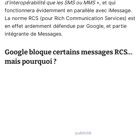
d'interopérabilité que les SMS ou MMS
», et qui
fonctionnera évidemment en parallèle avec iMessage.
La norme RCS (pour Rich Communication Services) est
en effet ardemment défendue par Google, et partie
intégrante de Messages.
Google bloque certains messages RCS…
mais pourquoi ?