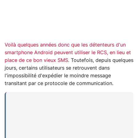
Voilà quelques années donc que les détenteurs d'un
smartphone Android peuvent utiliser le RCS, en lieu et
place de ce bon vieux SMS
. Toutefois, depuis quelques
jours, certains utilisateurs se retrouvent dans
l'impossibilité d'expédier le moindre message
transitant par ce protocole de communication.
...