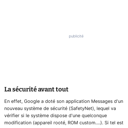
La sécurité avant tout
En effet, Google a doté son application Messages d'un
nouveau système de sécurité (SafetyNet), lequel va
vérifier si le système dispose d'une quelconque
modification (appareil rooté, ROM custom….). Si tel est