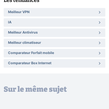
Les tendances
Meilleur VPN
IA
Meilleur Antivirus
Meilleur climatiseur
Comparateur Forfait mobile
Comparateur Box Internet
Sur le même sujet