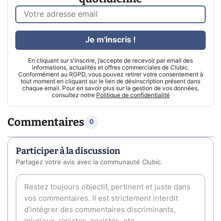
Je m'inscris !
En cliquant sur s'inscrire, j’accepte de recevoir par email des
informations, actualités et offres commerciales de Clubic.
Conformément au RGPD, vous pouvez retirer votre consentement à
tout moment en cliquant sur le lien de désinscription présent dans
chaque email. Pour en savoir plus sur la gestion de vos données,
consultez notre
Politique de confidentialité
Commentaires
0
Participer à la discussion
Partagez votre avis avec la communauté Clubic.