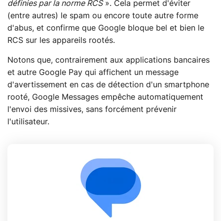
définies par la norme RCS
». Cela permet d'éviter
(entre autres) le spam ou encore toute autre forme
d'abus, et confirme que Google bloque bel et bien le
RCS sur les appareils rootés.
Notons que, contrairement aux applications bancaires
et autre Google Pay qui affichent un message
d'avertissement en cas de détection d'un smartphone
rooté, Google Messages empêche automatiquement
l'envoi des missives, sans forcément prévenir
l'utilisateur.