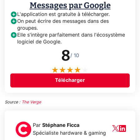
Messages par Google
L'application est gratuite à télécharger.
On peut écrire des messages dans des
groupes.
Elle s'intègre parfaitement dans l'écosystème
logiciel de Google.
8
/ 10
Télécharger
Source :
The Verge
Par
Stéphane Ficca
Spécialiste hardware & gaming