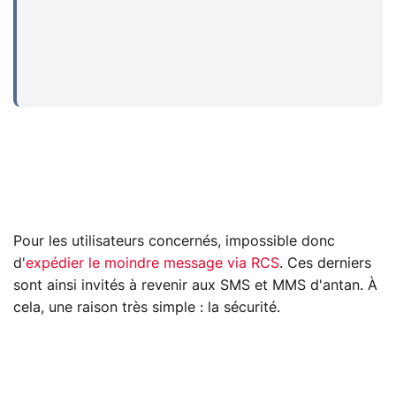
Pour les utilisateurs concernés, impossible donc
d'
expédier le moindre message via RCS
. Ces derniers
sont ainsi invités à revenir aux SMS et MMS d'antan. À
cela, une raison très simple : la sécurité.