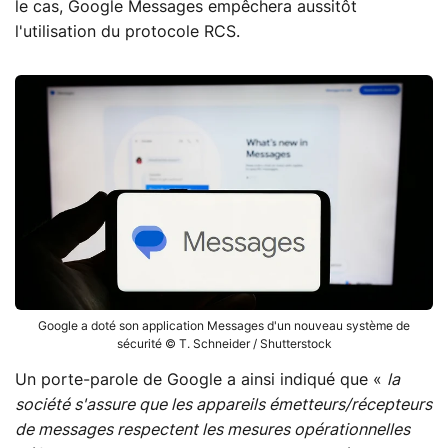
le cas, Google Messages empêchera aussitôt
l'utilisation du protocole RCS.
Google a doté son application Messages d'un nouveau système de
sécurité © T. Schneider / Shutterstock
Un porte-parole de Google a ainsi indiqué que «
la
société s'assure que les appareils émetteurs/récepteurs
de messages respectent les mesures opérationnelles