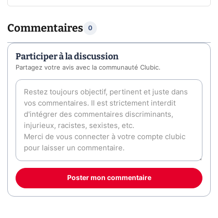
Commentaires
0
Participer à la discussion
Partagez votre avis avec la communauté Clubic.
Poster mon commentaire