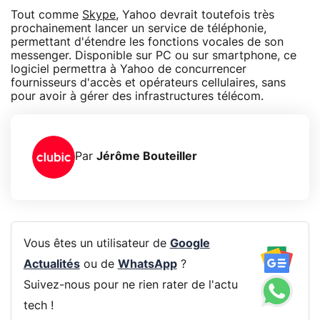
Tout comme
Skype
, Yahoo devrait toutefois très
prochainement lancer un service de téléphonie,
permettant d'étendre les fonctions vocales de son
messenger. Disponible sur PC ou sur smartphone, ce
logiciel permettra à Yahoo de concurrencer
fournisseurs d'accès et opérateurs cellulaires, sans
pour avoir à gérer des infrastructures télécom.
Par
Jérôme Bouteiller
Vous êtes un utilisateur de
Google
Actualités
ou de
WhatsApp
?
Suivez-nous pour ne rien rater de l'actu
tech !