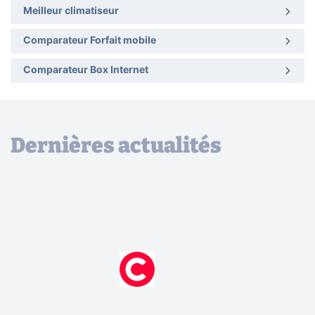
Meilleur climatiseur
Comparateur Forfait mobile
Comparateur Box Internet
Dernières actualités