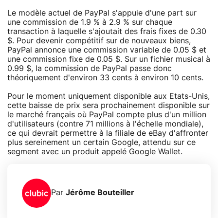
Le modèle actuel de PayPal s'appuie d'une part sur
une commission de 1.9 % à 2.9 % sur chaque
transaction à laquelle s'ajoutait des frais fixes de 0.30
$. Pour devenir compétitif sur de nouveaux biens,
PayPal annonce une commission variable de 0.05 $ et
une commission fixe de 0.05 $. Sur un fichier musical à
0.99 $, la commission de PayPal passe donc
théoriquement d'environ 33 cents à environ 10 cents.
Pour le moment uniquement disponible aux Etats-Unis,
cette baisse de prix sera prochainement disponible sur
le marché français où PayPal compte plus d'un million
d'utilisateurs (contre 71 millions à l'échelle mondiale),
ce qui devrait permettre à la filiale de eBay d'affronter
plus sereinement un certain Google, attendu sur ce
segment avec un produit appelé Google Wallet.
Par
Jérôme Bouteiller