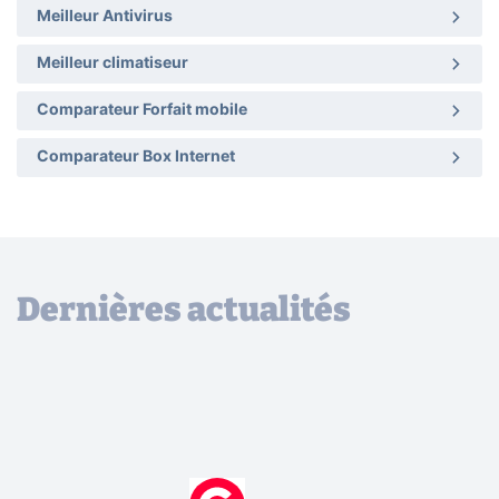
Meilleur Antivirus
Meilleur climatiseur
Comparateur Forfait mobile
Comparateur Box Internet
Dernières actualités