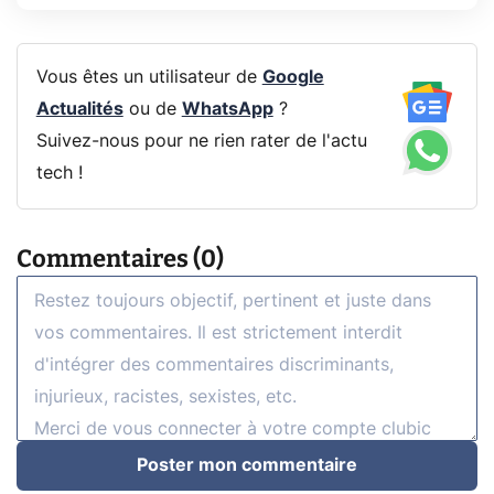
Vous êtes un utilisateur de
Google
Actualités
ou de
WhatsApp
?
Suivez-nous pour ne rien rater de l'actu
tech !
Commentaires (0)
Poster mon commentaire