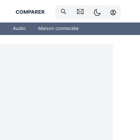
R
COMPARER
o
Audio
Maison connectée