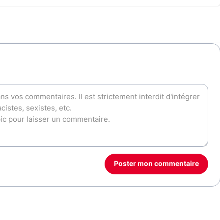
Poster mon commentaire