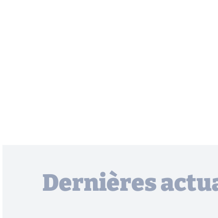
Dernières actua