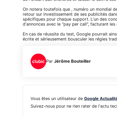
On notera toutefois que , numéro un mondial de
retour sur investissement de ses publicités dan
spécifiques pour chaque support. L'un des conc
d'annonces avec le "pay per call", facturant les
En cas de réussite du test, Google pourrait ains
écrite et sérieusement bousculer les régies tra
Par
Jérôme Bouteiller
Vous êtes un utilisateur de
Google Actualit
Suivez-nous pour ne rien rater de l'actu tec