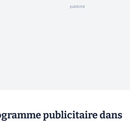
ogramme publicitaire dans