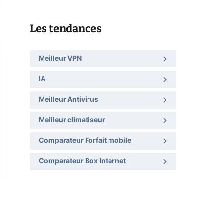
Les tendances
Meilleur VPN
IA
Meilleur Antivirus
Meilleur climatiseur
Comparateur Forfait mobile
Comparateur Box Internet