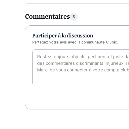
Commentaires
0
Participer à la discussion
Partagez votre avis avec la communauté Clubic.