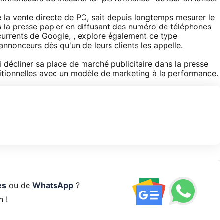
 la vente directe de PC, sait depuis longtemps mesurer le
s la presse papier en diffusant des numéro de téléphones
urrents de Google, , explore également ce type
 annonceurs dès qu'un de leurs clients les appelle.
i décliner sa place de marché publicitaire dans la presse
ditionnelles avec un modèle de marketing à la performance.
és
ou de
WhatsApp
?
h !