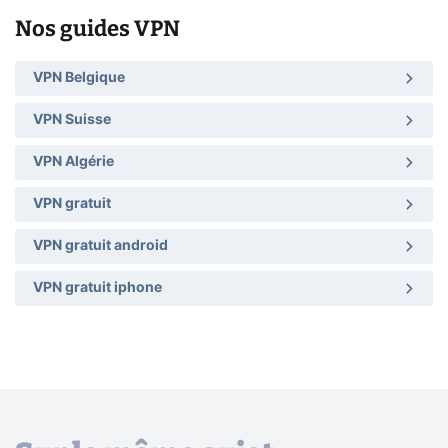
Nos guides VPN
VPN Belgique
VPN Suisse
VPN Algérie
VPN gratuit
VPN gratuit android
VPN gratuit iphone