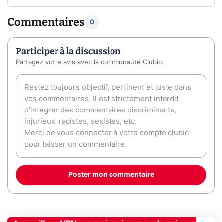
Commentaires
0
Participer à la discussion
Partagez votre avis avec la communauté Clubic.
Poster mon commentaire