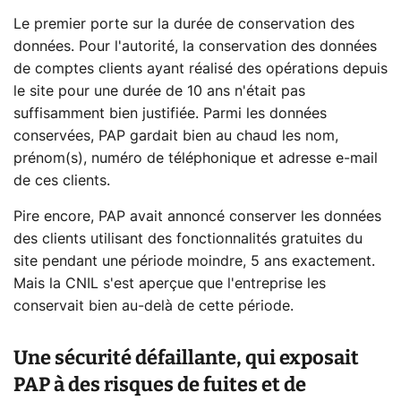
Le premier porte sur la durée de conservation des
données. Pour l'autorité, la conservation des données
de comptes clients ayant réalisé des opérations depuis
le site pour une durée de 10 ans n'était pas
suffisamment bien justifiée. Parmi les données
conservées, PAP gardait bien au chaud les nom,
prénom(s), numéro de téléphonique et adresse e-mail
de ces clients.
Pire encore, PAP avait annoncé conserver les données
des clients utilisant des fonctionnalités gratuites du
site pendant une période moindre, 5 ans exactement.
Mais la CNIL s'est aperçue que l'entreprise les
conservait bien au-delà de cette période.
Une sécurité défaillante, qui exposait
PAP à des risques de fuites et de