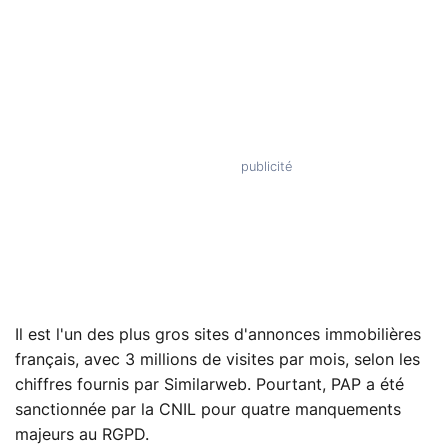
Il est l'un des plus gros sites d'annonces immobilières
français, avec 3 millions de visites par mois, selon les
chiffres fournis par Similarweb. Pourtant, PAP a été
sanctionnée par la CNIL pour quatre manquements
majeurs au RGPD.