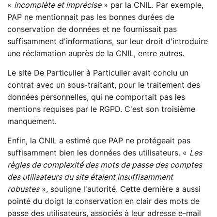
«
incomplète et imprécise
» par la CNIL. Par exemple,
PAP ne mentionnait pas les bonnes durées de
conservation de données et ne fournissait pas
suffisamment d'informations, sur leur droit d'introduire
une réclamation auprès de la CNIL, entre autres.
Le site De Particulier à Particulier avait conclu un
contrat avec un sous-traitant, pour le traitement des
données personnelles, qui ne comportait pas les
mentions requises par le RGPD. C'est son troisième
manquement.
Enfin, la CNIL a estimé que PAP ne protégeait pas
suffisamment bien les données des utilisateurs. «
Les
règles de complexité des mots de passe des comptes
des utilisateurs du site étaient insuffisamment
robustes
», souligne l'autorité. Cette dernière a aussi
pointé du doigt la conservation en clair des mots de
passe des utilisateurs, associés à leur adresse e-mail