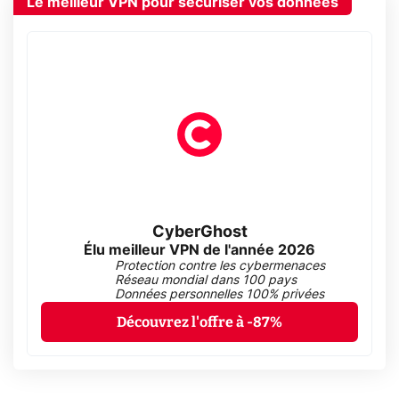
Le meilleur VPN pour sécuriser vos données
CyberGhost
Élu meilleur VPN de l'année 2026
Protection contre les cybermenaces
Réseau mondial dans 100 pays
Données personnelles 100% privées
Découvrez l'offre à -87%