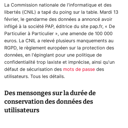
La Commission nationale de l'informatique et des
libertés (CNIL) a tapé du poing sur la table. Mardi 13
février, le gendarme des données a annoncé avoir
infligé à la société PAP, éditrice du site pap.fr, « De
Particulier à Particulier », une amende de 100 000
euros. La CNIL a relevé plusieurs manquements au
RGPD, le règlement européen sur la protection des
données, en l'épinglant pour une politique de
confidentialité trop laxiste et imprécise, ainsi qu'un
défaut de sécurisation des
mots de passe
des
utilisateurs. Tous les détails.
Des mensonges sur la durée de
conservation des données des
utilisateurs