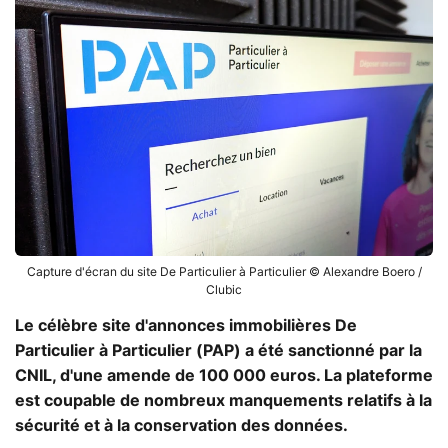
Capture d'écran du site De Particulier à Particulier © Alexandre Boero /
Clubic
Le célèbre site d'annonces immobilières De
Particulier à Particulier (PAP) a été sanctionné par la
CNIL, d'une amende de 100 000 euros. La plateforme
est coupable de nombreux manquements relatifs à la
sécurité et à la conservation des données.