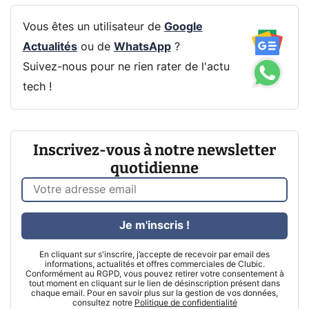
Vous êtes un utilisateur de
Google
Actualités
ou de
WhatsApp
?
Suivez-nous pour ne rien rater de l'actu
tech !
Inscrivez-vous à notre newsletter
quotidienne
Je m'inscris !
En cliquant sur s'inscrire, j’accepte de recevoir par email des
informations, actualités et offres commerciales de Clubic.
Conformément au RGPD, vous pouvez retirer votre consentement à
tout moment en cliquant sur le lien de désinscription présent dans
chaque email. Pour en savoir plus sur la gestion de vos données,
consultez notre
Politique de confidentialité