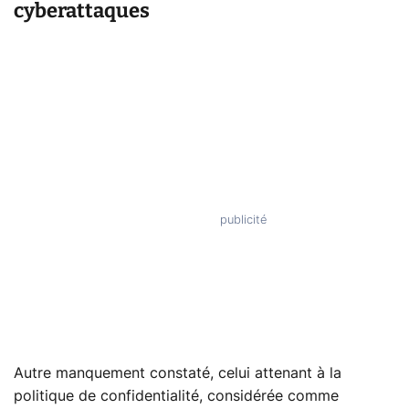
cyberattaques
Autre manquement constaté, celui attenant à la
politique de confidentialité, considérée comme