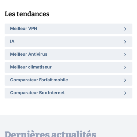
Les tendances
Meilleur VPN
IA
Meilleur Antivirus
Meilleur climatiseur
Comparateur Forfait mobile
Comparateur Box Internet
Dernières actualités