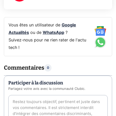
Vous êtes un utilisateur de
Google
Actualités
ou de
WhatsApp
?
Suivez-nous pour ne rien rater de l'actu
tech !
Commentaires
0
Participer à la discussion
Partagez votre avis avec la communauté Clubic.