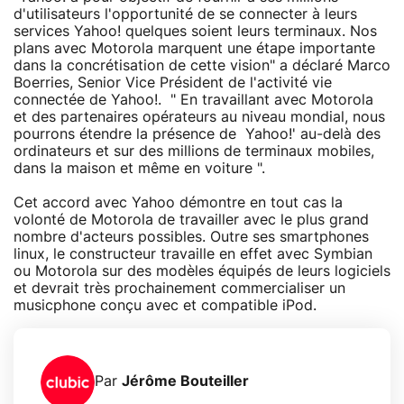
d'utilisateurs l'opportunité de se connecter à leurs
services Yahoo! quelques soient leurs terminaux. Nos
plans avec Motorola marquent une étape importante
dans la concrétisation de cette vision" a déclaré Marco
Boerries, Senior Vice Président de l'activité vie
connectée de Yahoo!. " En travaillant avec Motorola
et des partenaires opérateurs au niveau mondial, nous
pourrons étendre la présence de Yahoo!' au-delà des
ordinateurs et sur des millions de terminaux mobiles,
dans la maison et même en voiture ".
Cet accord avec Yahoo démontre en tout cas la
volonté de Motorola de travailler avec le plus grand
nombre d'acteurs possibles. Outre ses smartphones
linux, le constructeur travaille en effet avec Symbian
ou Motorola sur des modèles équipés de leurs logiciels
et devrait très prochainement commercialiser un
musicphone conçu avec et compatible iPod.
Par
Jérôme Bouteiller