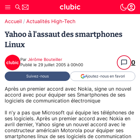
Accueil
Actualités High-Tech
Yahoo à l'assaut des smartphones
Linux
Par
Jérôme Bouteiller
0
Publié le
29 juillet 2005 à 00h00
Suivez-nous
Ajoutez-nous en favori
Après un premier accord avec Nokia, signe un nouvel
accord avec pour équiper ses Smartphones de ses
logiciels de communication électronique
Il n'y a pas que Microsoft qui équipe les téléphones de
ses logiciels. Après un premier accord avec Nokia en
avril dernier, Yahoo signe un nouvel accord avec le
constructeur américain Motorola pour équiper ses
smartphones linux de ses logiciels de communication