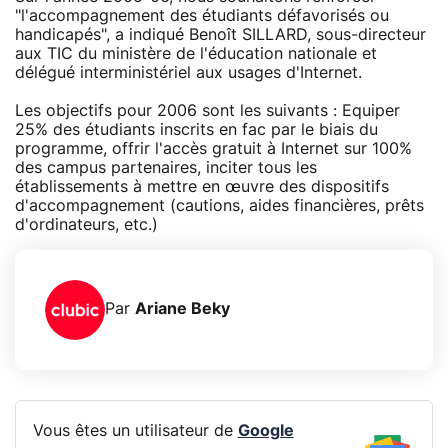
"l'accompagnement des étudiants défavorisés ou
handicapés", a indiqué Benoît SILLARD, sous-directeur
aux TIC du ministère de l'éducation nationale et
délégué interministériel aux usages d'Internet.
Les objectifs pour 2006 sont les suivants : Equiper
25% des étudiants inscrits en fac par le biais du
programme, offrir l'accès gratuit à Internet sur 100%
des campus partenaires, inciter tous les
établissements à mettre en œuvre des dispositifs
d'accompagnement (cautions, aides financières, prêts
d'ordinateurs, etc.)
Par
Ariane Beky
Vous êtes un utilisateur de
Google