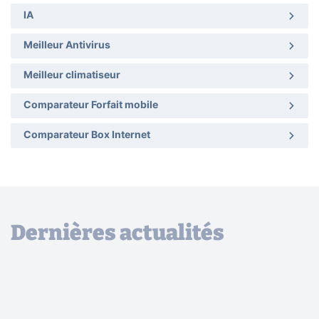
IA
Meilleur Antivirus
Meilleur climatiseur
Comparateur Forfait mobile
Comparateur Box Internet
Dernières actualités