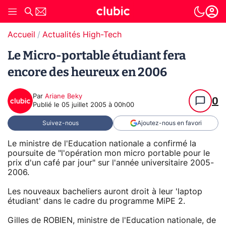
Accueil
Actualités High-Tech
Le Micro-portable étudiant fera
encore des heureux en 2006
Par
Ariane Beky
0
Publié le
05 juillet 2005 à 00h00
Suivez-nous
Ajoutez-nous en favori
Le ministre de l'Education nationale a confirmé la
poursuite de "l'opération mon micro portable pour le
prix d'un café par jour" sur l'année universitaire 2005-
2006.
Les nouveaux bacheliers auront droit à leur 'laptop
étudiant' dans le cadre du programme MiPE 2.
Gilles de ROBIEN, ministre de l'Education nationale, de