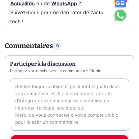
Actualités
ou de
WhatsApp
?
Suivez-nous pour ne rien rater de l'actu
tech !
Commentaires
0
Participer à la discussion
Partagez votre avis avec la communauté Clubic.