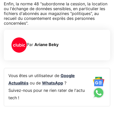
Enfin, la norme 48 "subordonne la cession, la location
ou l'échange de données sensibles, en particulier les
fichiers d'abonnés aux magazines "politiques", au
recueil du consentement exprès des personnes
concernées".
Par
Ariane Beky
Vous êtes un utilisateur de
Google
Actualités
ou de
WhatsApp
?
Suivez-nous pour ne rien rater de l'actu
tech !