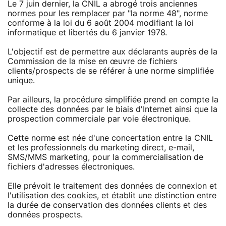
Le 7 juin dernier, la CNIL a abrogé trois anciennes
normes pour les remplacer par "la norme 48", norme
conforme à la loi du 6 août 2004 modifiant la loi
informatique et libertés du 6 janvier 1978.
L'objectif est de permettre aux déclarants auprès de la
Commission de la mise en œuvre de fichiers
clients/prospects de se référer à une norme simplifiée
unique.
Par ailleurs, la procédure simplifiée prend en compte la
collecte des données par le biais d'Internet ainsi que la
prospection commerciale par voie électronique.
Cette norme est née d'une concertation entre la CNIL
et les professionnels du marketing direct, e-mail,
SMS/MMS marketing, pour la commercialisation de
fichiers d'adresses électroniques.
Elle prévoit le traitement des données de connexion et
l'utilisation des cookies, et établit une distinction entre
la durée de conservation des données clients et des
données prospects.