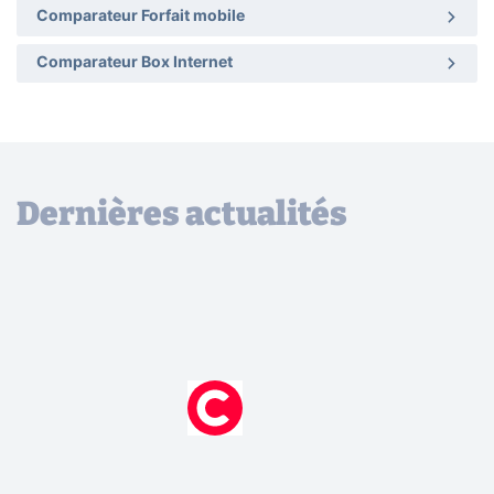
Comparateur Forfait mobile
Comparateur Box Internet
Dernières actualités