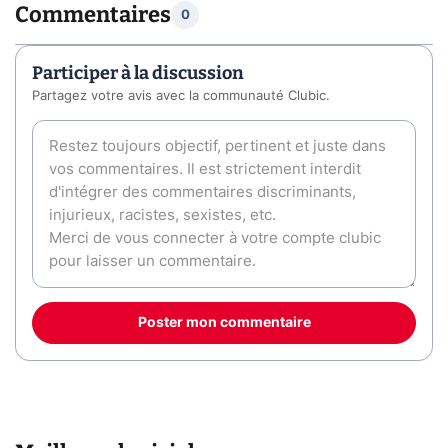
Commentaires
0
Participer à la discussion
Partagez votre avis avec la communauté Clubic.
Poster mon commentaire