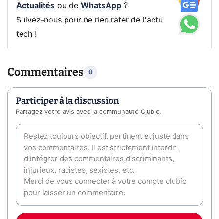
Actualités
ou de
WhatsApp
?
Suivez-nous pour ne rien rater de l'actu
tech !
Commentaires
0
Participer à la discussion
Partagez votre avis avec la communauté Clubic.