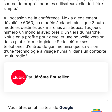
source de progrès pour les utilisateurs, elle doit être
simple.”
A l'occasion de la conférence, Nokia a également
dévoilé le 6060, un modèle à clapet, ainsi que 3 autres
modèles destinés aux marchés asiatiques. Toujours
numéro un mondial avec près d'un tiers du marché,
Nokia en a profité pour dévoiler une nouvelle version
de sa plate-forme logicielle Series 40 de ses
téléphones d'entrée de gamme ainsi que sa vision
d'une "technologie à visage humain" dans un contexte
"multi radio".
Par
Jérôme Bouteiller
Vous êtes un utilisateur de
Google