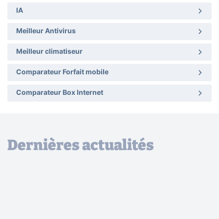
IA
Meilleur Antivirus
Meilleur climatiseur
Comparateur Forfait mobile
Comparateur Box Internet
Dernières actualités