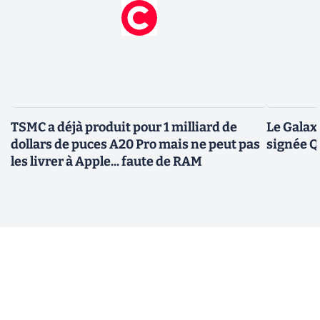
TSMC a déjà produit pour 1 milliard de
Le Galax
dollars de puces A20 Pro mais ne peut pas
signée 
les livrer à Apple... faute de RAM