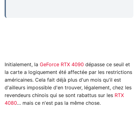
Initialement, la
GeForce RTX 4090
dépasse ce seuil et
la carte a logiquement été affectée par les restrictions
américaines. Cela fait déjà plus d'un mois qu'il est
d'ailleurs impossible d'en trouver, légalement, chez les
revendeurs chinois qui se sont rabattus sur les
RTX
4080
… mais ce n'est pas la même chose.