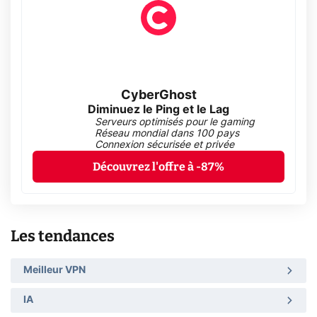
CyberGhost
Diminuez le Ping et le Lag
Serveurs optimisés pour le gaming
Réseau mondial dans 100 pays
Connexion sécurisée et privée
Découvrez l'offre à -87%
Les tendances
Meilleur VPN
IA