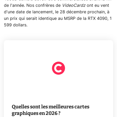
de l'année. Nos confrères de
VideoCardz
ont eu vent
d'une date de lancement, le 28 décembre prochain, à
un prix qui serait identique au MSRP de la RTX 4090, 1
599 dollars.
Quelles sont les meilleures cartes
graphiques en 2026 ?