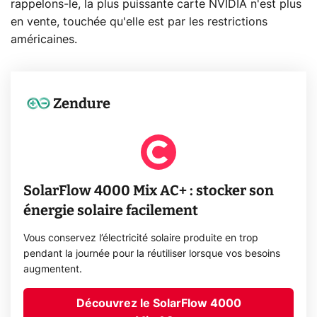
rappelons-le, la plus puissante carte NVIDIA n'est plus
en vente, touchée qu'elle est par les restrictions
américaines.
Zendure
SolarFlow 4000 Mix AC+ : stocker son
énergie solaire facilement
Vous conservez l’électricité solaire produite en trop
pendant la journée pour la réutiliser lorsque vos besoins
augmentent.
Découvrez le SolarFlow 4000