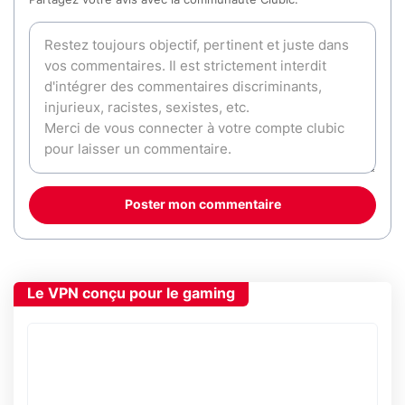
Partagez votre avis avec la communauté Clubic.
Poster mon commentaire
Le VPN conçu pour le gaming