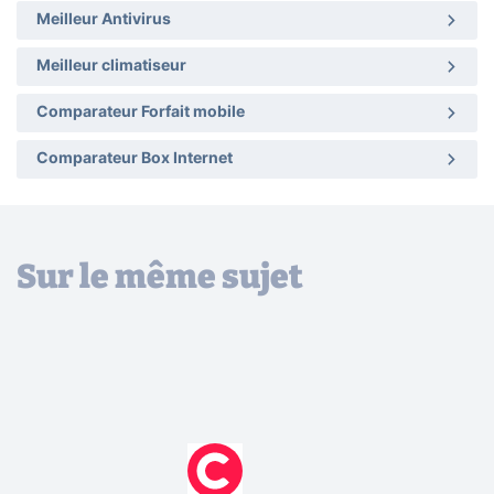
Meilleur Antivirus
Meilleur climatiseur
Comparateur Forfait mobile
Comparateur Box Internet
Sur le même sujet