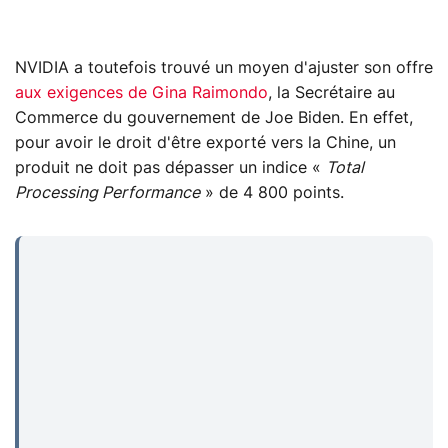
NVIDIA a toutefois trouvé un moyen d'ajuster son offre
aux exigences de Gina Raimondo
, la Secrétaire au
Commerce du gouvernement de Joe Biden. En effet,
pour avoir le droit d'être exporté vers la Chine, un
produit ne doit pas dépasser un indice «
Total
Processing Performance
» de 4 800 points.
...