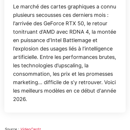
Le marché des cartes graphiques a connu
plusieurs secousses ces derniers mois :
l’arrivée des GeForce RTX 50, le retour
tonitruant d’AMD avec RDNA 4, la montée
en puissance d’Intel Battlemage et
l’explosion des usages liés à l’intelligence
artificielle. Entre les performances brutes,
les technologies d’upscaling, la
consommation, les prix et les promesses
marketing… difficile de s’y retrouver. Voici
les meilleurs modèles en ce début d'année
2026.
Source :
VideoCardz