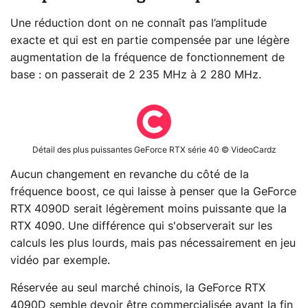
Une réduction dont on ne connaît pas l’amplitude
exacte et qui est en partie compensée par une légère
augmentation de la fréquence de fonctionnement de
base : on passerait de 2 235 MHz à 2 280 MHz.
Détail des plus puissantes GeForce RTX série 40 © VideoCardz
Aucun changement en revanche du côté de la
fréquence boost, ce qui laisse à penser que la GeForce
RTX 4090D serait légèrement moins puissante que la
RTX 4090. Une différence qui s'observerait sur les
calculs les plus lourds, mais pas nécessairement en jeu
vidéo par exemple.
Réservée au seul marché chinois, la GeForce RTX
4090D semble devoir être commercialisée avant la fin