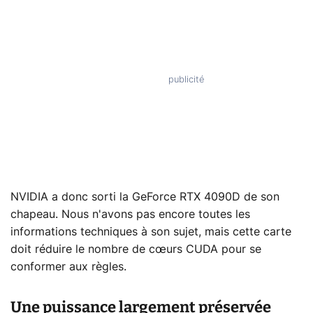
NVIDIA a donc sorti la GeForce RTX 4090D de son
chapeau. Nous n'avons pas encore toutes les
informations techniques à son sujet, mais cette carte
doit réduire le nombre de cœurs CUDA pour se
conformer aux règles.
Une puissance largement préservée