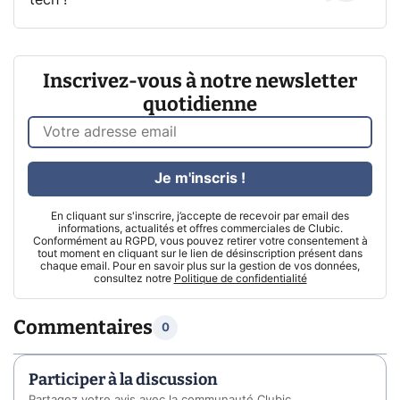
Inscrivez-vous à notre newsletter
quotidienne
Je m'inscris !
En cliquant sur s'inscrire, j’accepte de recevoir par email des
informations, actualités et offres commerciales de Clubic.
Conformément au RGPD, vous pouvez retirer votre consentement à
tout moment en cliquant sur le lien de désinscription présent dans
chaque email. Pour en savoir plus sur la gestion de vos données,
consultez notre
Politique de confidentialité
Commentaires
0
Participer à la discussion