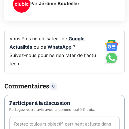
Par
Jérôme Bouteiller
Vous êtes un utilisateur de
Google
Actualités
ou de
WhatsApp
?
Suivez-nous pour ne rien rater de l'actu
tech !
Commentaires
0
Participer à la discussion
Partagez votre avis avec la communauté Clubic.