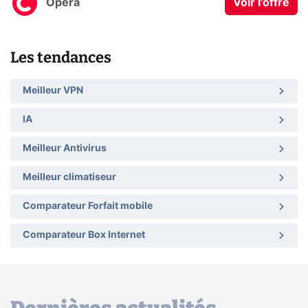
Opera
Voir l'offre
Les tendances
Meilleur VPN
IA
Meilleur Antivirus
Meilleur climatiseur
Comparateur Forfait mobile
Comparateur Box Internet