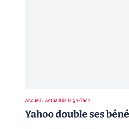
Accueil
Actualités High-Tech
Yahoo double ses bénéf