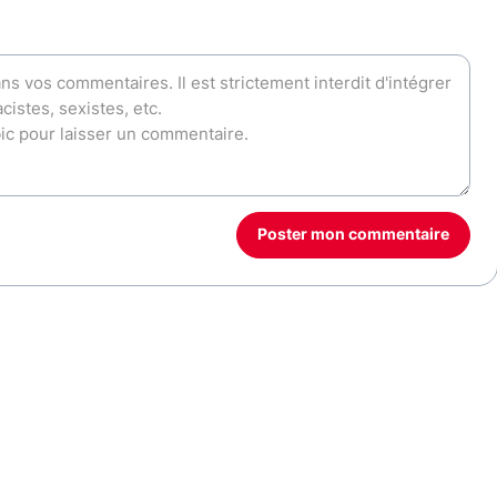
Poster mon commentaire