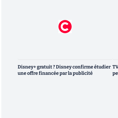
Disney+ gratuit ? Disney confirme étudier
TV
une offre financée par la publicité
pe