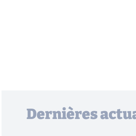
Dernières actua