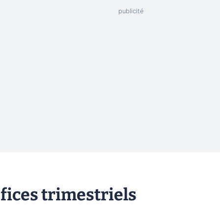
ices trimestriels