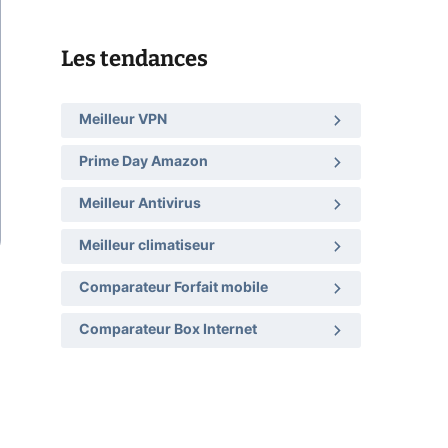
Les tendances
Meilleur VPN
Prime Day Amazon
Meilleur Antivirus
Meilleur climatiseur
Comparateur Forfait mobile
Comparateur Box Internet