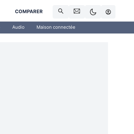
R
COMPARER
o
Audio
Maison connectée