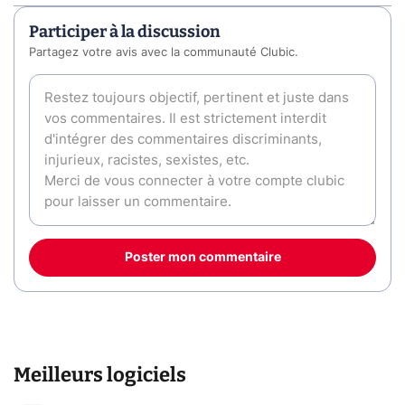
Participer à la discussion
Partagez votre avis avec la communauté Clubic.
Poster mon commentaire
Meilleurs logiciels