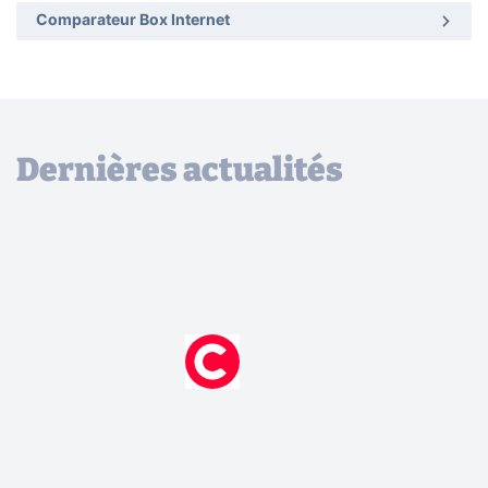
Comparateur Box Internet
Dernières actualités