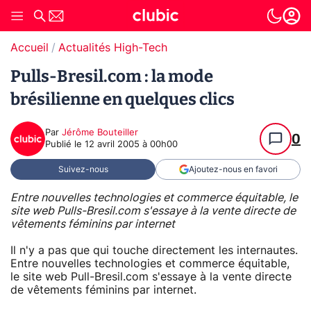
Accueil
Actualités High-Tech
Pulls-Bresil.com : la mode
brésilienne en quelques clics
Par
Jérôme Bouteiller
0
Publié le
12 avril 2005 à 00h00
Suivez-nous
Ajoutez-nous en favori
Entre nouvelles technologies et commerce équitable, le
site web Pulls-Bresil.com s'essaye à la vente directe de
vêtements féminins par internet
Il n'y a pas que qui touche directement les internautes.
Entre nouvelles technologies et commerce équitable,
le site web Pull-Bresil.com s'essaye à la vente directe
de vêtements féminins par internet.