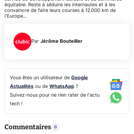
équitable. Reste à séduire les internautes et à les
convaincre de faire leurs courses à 12.000 km de
l'Europe...
Par
Jérôme Bouteiller
Vous êtes un utilisateur de
Google
Actualités
ou de
WhatsApp
?
Suivez-nous pour ne rien rater de l'actu
tech !
Commentaires
0