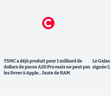
TSMC a déjà produit pour 1 milliard de
Le Galax
dollars de puces A20 Pro mais ne peut pas
signée 
les livrer à Apple... faute de RAM