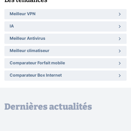
Meilleur VPN
IA
Meilleur Antivirus
Meilleur climatiseur
Comparateur Forfait mobile
Comparateur Box Internet
Dernières actualités