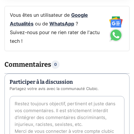
Vous êtes un utilisateur de
Google
Actualités
ou de
WhatsApp
?
Suivez-nous pour ne rien rater de l'actu
tech !
Commentaires
0
Participer à la discussion
Partagez votre avis avec la communauté Clubic.