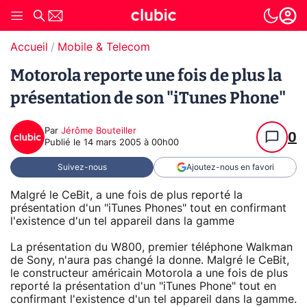
Accueil
Mobile & Telecom
Motorola reporte une fois de plus la
présentation de son "iTunes Phone"
Par
Jérôme Bouteiller
0
Publié le
14 mars 2005 à 00h00
Suivez-nous
Ajoutez-nous en favori
Malgré le CeBit, a une fois de plus reporté la
présentation d'un "iTunes Phones" tout en confirmant
l'existence d'un tel appareil dans la gamme
La présentation du W800, premier téléphone Walkman
de Sony, n'aura pas changé la donne. Malgré le CeBit,
le constructeur américain Motorola a une fois de plus
reporté la présentation d'un "iTunes Phone" tout en
confirmant l'existence d'un tel appareil dans la gamme.