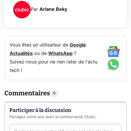
Par
Ariane Beky
Vous êtes un utilisateur de
Google
Actualités
ou de
WhatsApp
?
Suivez-nous pour ne rien rater de l'actu
tech !
Commentaires
0
Participer à la discussion
Partagez votre avis avec la communauté Clubic.