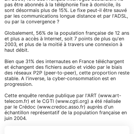
pas être abonnés à la téléphonie fixe à domicile, ils
sont désormais plus de 15%. Le fixe peut-il être sauvé
par les communications longue distance et par l'ADSL,
ou par la convergence ?
Globalement, 56% de la population française de 12 ans
et plus a accès à Internet, soit 7 points de plus qu'en
2003, et plus de la moitié à travers une connexion à
haut débit.
Bien que 31% des internautes en France téléchargent
et échangent des fichiers audio et vidéo par le biais
des réseaux P2P (peer-to-peer), cette proportion reste
stable. A l'inverse, la cyber-consommation est en
progression.
Cette enquête rendue publique par l'ART (www.art-
telecom.fr) et le CGTI (www.cgti.org) a été réalisée
par le Crédoc (www.credoc.asso.fr) auprès d'un
échantillon représentatif de la population française en
juin 2004.