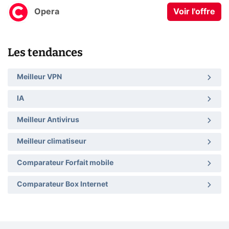
Opera
Voir l'offre
Les tendances
Meilleur VPN
IA
Meilleur Antivirus
Meilleur climatiseur
Comparateur Forfait mobile
Comparateur Box Internet