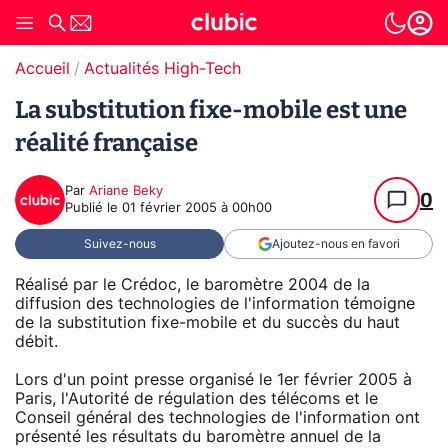
Accueil
Actualités High-Tech
La substitution fixe-mobile est une
réalité française
Par
Ariane Beky
0
Publié le
01 février 2005 à 00h00
Suivez-nous
Ajoutez-nous en favori
Réalisé par le Crédoc, le baromètre 2004 de la
diffusion des technologies de l'information témoigne
de la substitution fixe-mobile et du succès du haut
débit.
Lors d'un point presse organisé le 1er février 2005 à
Paris, l'Autorité de régulation des télécoms et le
Conseil général des technologies de l'information ont
présenté les résultats du baromètre annuel de la