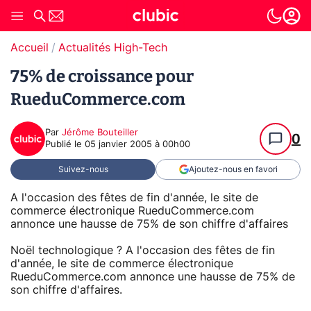
Accueil
Actualités High-Tech
75% de croissance pour
RueduCommerce.com
Par
Jérôme Bouteiller
0
Publié le
05 janvier 2005 à 00h00
Suivez-nous
Ajoutez-nous en favori
A l'occasion des fêtes de fin d'année, le site de
commerce électronique RueduCommerce.com
annonce une hausse de 75% de son chiffre d'affaires
Noël technologique ? A l'occasion des fêtes de fin
d'année, le site de commerce électronique
RueduCommerce.com annonce une hausse de 75% de
son chiffre d'affaires.