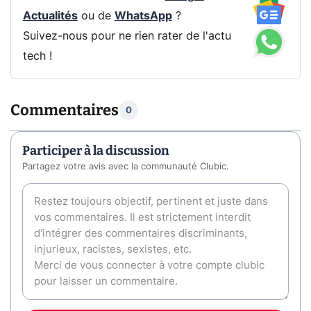
Actualités
ou de
WhatsApp
?
Suivez-nous pour ne rien rater de l'actu
tech !
Commentaires
0
Participer à la discussion
Partagez votre avis avec la communauté Clubic.