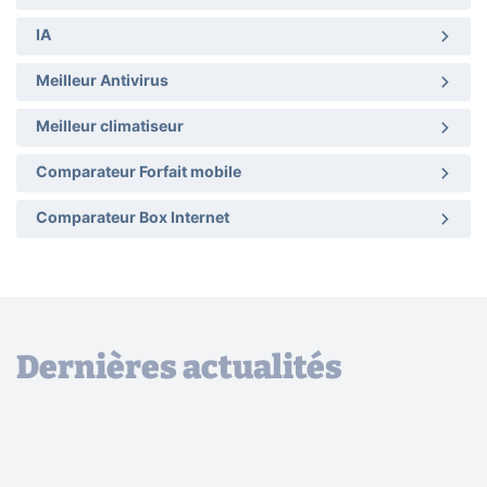
IA
Meilleur Antivirus
Meilleur climatiseur
Comparateur Forfait mobile
Comparateur Box Internet
Dernières actualités