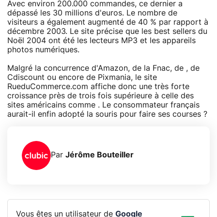
Avec environ 200.000 commandes, ce dernier a
dépassé les 30 millions d'euros. Le nombre de
visiteurs a également augmenté de 40 % par rapport à
décembre 2003. Le site précise que les best sellers du
Noël 2004 ont été les lecteurs MP3 et les appareils
photos numériques.
Malgré la concurrence d'Amazon, de la Fnac, de , de
Cdiscount ou encore de Pixmania, le site
RueduCommerce.com affiche donc une très forte
croissance près de trois fois supérieure à celle des
sites américains comme . Le consommateur français
aurait-il enfin adopté la souris pour faire ses courses ?
Par
Jérôme Bouteiller
Vous êtes un utilisateur de
Google