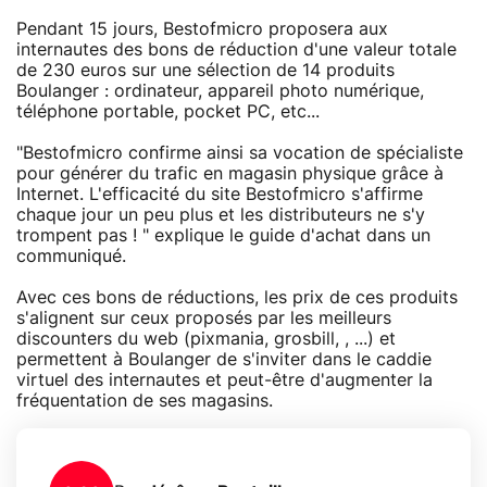
Pendant 15 jours, Bestofmicro proposera aux
internautes des bons de réduction d'une valeur totale
de 230 euros sur une sélection de 14 produits
Boulanger : ordinateur, appareil photo numérique,
téléphone portable, pocket PC, etc...
"Bestofmicro confirme ainsi sa vocation de spécialiste
pour générer du trafic en magasin physique grâce à
Internet. L'efficacité du site Bestofmicro s'affirme
chaque jour un peu plus et les distributeurs ne s'y
trompent pas ! " explique le guide d'achat dans un
communiqué.
Avec ces bons de réductions, les prix de ces produits
s'alignent sur ceux proposés par les meilleurs
discounters du web (pixmania, grosbill, , ...) et
permettent à Boulanger de s'inviter dans le caddie
virtuel des internautes et peut-être d'augmenter la
fréquentation de ses magasins.