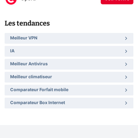
Les tendances
Meilleur VPN
IA
Meilleur Antivirus
Meilleur climatiseur
Comparateur Forfait mobile
Comparateur Box Internet