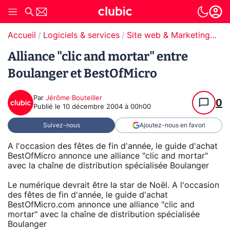
Accueil
Logiciels & services
Site web & Marketing Digital
Alliance "clic and mortar" entre
Boulanger et BestOfMicro
Par
Jérôme Bouteiller
0
Publié le
10 décembre 2004 à 00h00
Suivez-nous
Ajoutez-nous en favori
A l'occasion des fêtes de fin d'année, le guide d'achat
BestOfMicro annonce une alliance "clic and mortar"
avec la chaîne de distribution spécialisée Boulanger
Le numérique devrait être la star de Noël. A l'occasion
des fêtes de fin d'année, le guide d'achat
BestOfMicro.com annonce une alliance "clic and
mortar" avec la chaîne de distribution spécialisée
Boulanger