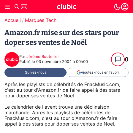
Accueil
Marques Tech
Amazon.fr mise sur des stars pour
doper ses ventes de Noël
Par
Jérôme Bouteiller
0
Publié le
03 novembre 2004 à 00h00
Suivez-nous
Ajoutez-nous en favori
Après les playlists de célébrités de FnacMusic.com,
c'est au tour d'Amazon.fr de faire appel à des stars
pour doper ses ventes de Noël
Le calendrier de l'avent trouve une déclinaison
marchande. Après les playlists de célébrités de
FnacMusic.com, c'est au tour d'Amazon.fr de faire
appel à des stars pour doper ses ventes de Noël.