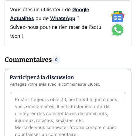
Vous êtes un utilisateur de
Google
Actualités
ou de
WhatsApp
?
Suivez-nous pour ne rien rater de l'actu
tech !
Commentaires
0
Participer à la discussion
Partagez votre avis avec la communauté Clubic.