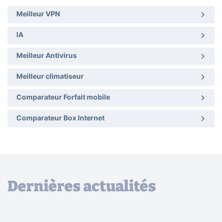
Meilleur VPN
IA
Meilleur Antivirus
Meilleur climatiseur
Comparateur Forfait mobile
Comparateur Box Internet
Dernières actualités