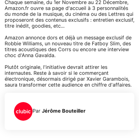
Chaque semaine, du 1er Novembre au 22 Décembre,
Amazon.fr ouvre sa page d'accueil à 3 personnalités
du monde de la musique, du cinéma ou des Lettres qui
proposeront des contenus exclusifs : entretien exclusif,
titre inédit, goodies, etc...
Amazon annonce dors et déjà un message exclusif de
Robbie Williams, un nouveau titre de Fatboy Slim, des
titres acoustiques des Corrs ou encore une interview
choc d'Anna Gavalda.
Plutôt originale, l'initiative devrait attirer les
internautes. Reste à savoir si le commerçant
électronique, désormais dirigé par Xavier Garambois,
saura transformer cette audience en chiffre d'affaires.
Par
Jérôme Bouteiller