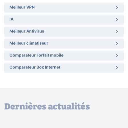
Meilleur VPN
IA
Meilleur Antivirus
Meilleur climatiseur
Comparateur Forfait mobile
Comparateur Box Internet
Dernières actualités