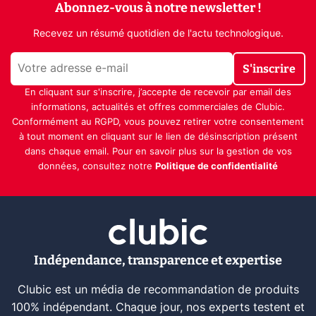
Abonnez-vous à notre newsletter !
Recevez un résumé quotidien de l'actu technologique.
S'inscrire
En cliquant sur s'inscrire, j’accepte de recevoir par email des
informations, actualités et offres commerciales de Clubic.
Conformément au RGPD, vous pouvez retirer votre consentement
à tout moment en cliquant sur le lien de désinscription présent
dans chaque email. Pour en savoir plus sur la gestion de vos
données, consultez notre
Politique de confidentialité
Indépendance, transparence et expertise
Clubic est un média de recommandation de produits
100% indépendant. Chaque jour, nos experts testent et