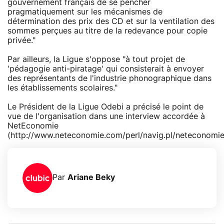
gouvernement français de se pencher
pragmatiquement sur les mécanismes de
détermination des prix des CD et sur la ventilation des
sommes perçues au titre de la redevance pour copie
privée."
Par ailleurs, la Ligue s'oppose "à tout projet de
'pédagogie anti-piratage' qui consisterait à envoyer
des représentants de l'industrie phonographique dans
les établissements scolaires."
Le Président de la Ligue Odebi a précisé le point de
vue de l'organisation dans une interview accordée à
NetEconomie
(http://www.neteconomie.com/perl/navig.pl/neteconomie
Par
Ariane Beky