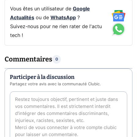
Vous êtes un utilisateur de
Google
Actualités
ou de
WhatsApp
?
Suivez-nous pour ne rien rater de l'actu
tech !
Commentaires
0
Participer à la discussion
Partagez votre avis avec la communauté Clubic.