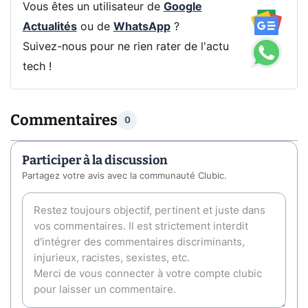
Vous êtes un utilisateur de
Google
Actualités
ou de
WhatsApp
?
Suivez-nous pour ne rien rater de l'actu
tech !
Commentaires
0
Participer à la discussion
Partagez votre avis avec la communauté Clubic.