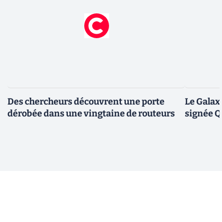
Des chercheurs découvrent une porte
Le Galax
dérobée dans une vingtaine de routeurs
signée 