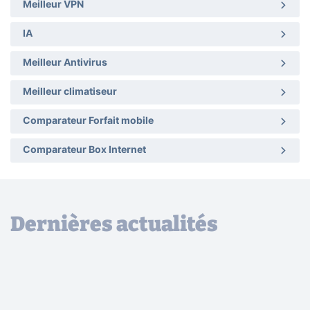
Meilleur VPN
IA
Meilleur Antivirus
Meilleur climatiseur
Comparateur Forfait mobile
Comparateur Box Internet
Dernières actualités