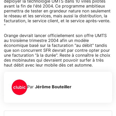
déployer la technologie UMTS dans 10 villes pilotes
avant la fin de l'été 2004. Ce programme ambitieux
permettra de tester en grandeur nature non seulement
le réseau et les services, mais aussi la distribution, la
facturation, le service client, et le service après-vente.
"
Orange devrait lancer officiellement son offre UMTS
au troisième trimestre 2004 afin un modèle
économique basé sur la facturation "au débit" tandis
que son concurrent SFR devrait par contre opter pour
une facturation "à la durée". Reste à connaître le choix
des mobinautes qui devraient pouvoir surfer à très
haut débit avec leur mobile dès cet automne.
Par
Jérôme Bouteiller